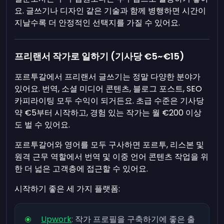
요. 글쓰기나 디자인 같은 기술과 함께 병행하면 시간이
지날수록 더 안정적인 선택지를 가질 수 있어요.
프리랜서 작가로 일하기 (기사당 €5~€15)
포르투갈에서 프리랜서 글쓰기는 정말 다양한 분야가
있어요. 번역, 소셜 미디어 콘텐츠, 블로그 포스트, SEO
카피라이팅 모두 수익이 되거든요. 초급 수준은 기사당
약 €5부터 시작하고, 경험 있는 작가는 월 €200 이상
도 벌 수 있어요.
포르투갈어와 영어를 모두 구사하면 포르투, 리스본 및
원격 근무 역할에서 번역 및 이중 언어 콘텐츠 작업을 위
한 더 넓은 고객층에 접근할 수 있어요.
시작하기 좋은 세 가지 플랫폼:
Upwork
: 작가 프로필을 구축하기에 좋은 출