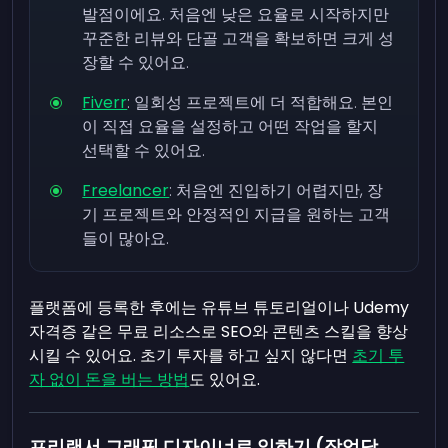
발점이에요. 처음엔 낮은 요율로 시작하지만
꾸준한 리뷰와 단골 고객을 확보하면 크게 성
장할 수 있어요.
Fiverr
: 일회성 프로젝트에 더 적합해요. 본인
이 직접 요율을 설정하고 어떤 작업을 할지
선택할 수 있어요.
Freelancer
: 처음엔 진입하기 어렵지만, 장
기 프로젝트와 안정적인 지급을 원하는 고객
들이 많아요.
플랫폼에 등록한 후에는 유튜브 튜토리얼이나 Udemy
자격증 같은 무료 리소스로 SEO와 콘텐츠 스킬을 향상
시킬 수 있어요. 초기 투자를 하고 싶지 않다면
초기 투
자 없이 돈을 버는 방법
도 있어요.
프리랜서 그래픽 디자이너로 일하기 (작업당