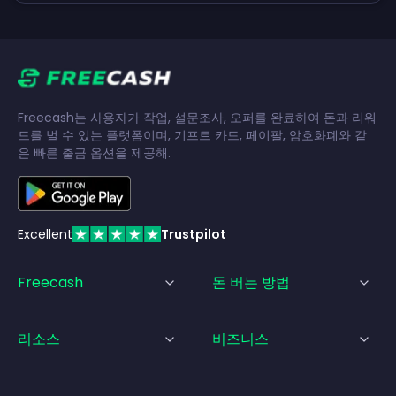
Freecash는 사용자가 작업, 설문조사, 오퍼를 완료하여 돈과 리워
드를 벌 수 있는 플랫폼이며, 기프트 카드, 페이팔, 암호화폐와 같
은 빠른 출금 옵션을 제공해.
Excellent
Trustpilot
Freecash
돈 버는 방법
리소스
비즈니스