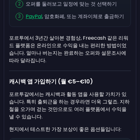
오퍼를 둘러보고 일정에 맞는 것 선택하기
PayPal
, 암호화폐, 또는 계좌이체로 출금하기
포르투에서 3년간 살아본 경험상, Freecash 같은 리워
드 플랫폼은 온라인으로 수익을 내는 편리한 방법이었
습니다. 얼마나 버는지는 완료하는 오퍼와 설문조사에
따라 달라집니다.
캐시백 앱 가입하기 (월 €5–€10)
포르투갈에서는 캐시백과 활동 앱을 사용할 가치가 있
습니다. 특히 출퇴근을 하는 경우라면 더욱 그렇죠. 지하
철을 오가며 걷는 것만으로도 여러 플랫폼에서 수익을
낼 수 있습니다.
현지에서 테스트한 가장 보상이 좋은 옵션들입니다: