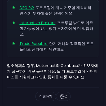
DEGIRO
: 포르투갈에 계속 거주할 계획이라
면 장기 투자에 좋은 선택이에요.
Interactive Brokers
: 포르투갈 밖으로 이주
할 가능성이 있는 장기 투자자에게 더 적합해
요.
Trade Republic
: 단기 거래와 적극적인 포트
폴리오 관리에 더 유연해요.
암호화폐의 경우, Metamask와 Coinbase가 초보자에
게 접근하기 쉬운 옵션이에요. 둘 다 포르투갈어 인터페
이스를 지원하고 다양한 통화를 다룰 수 있어요.
적립하기
2