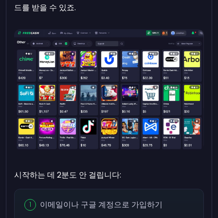
드를 받을 수 있죠.
시작하는 데 2분도 안 걸립니다:
이메일이나 구글 계정으로 가입하기