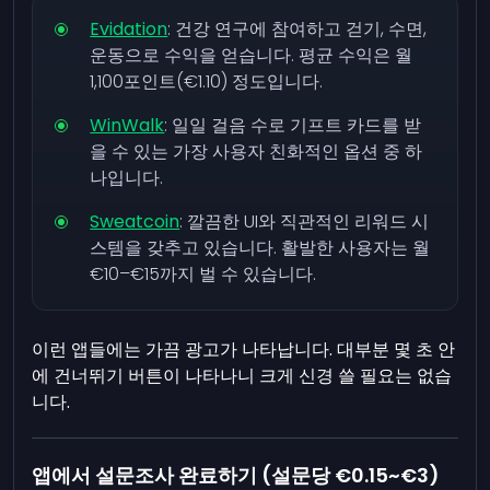
Evidation
: 건강 연구에 참여하고 걷기, 수면,
운동으로 수익을 얻습니다. 평균 수익은 월
1,100포인트(€1.10) 정도입니다.
WinWalk
: 일일 걸음 수로 기프트 카드를 받
을 수 있는 가장 사용자 친화적인 옵션 중 하
나입니다.
Sweatcoin
: 깔끔한 UI와 직관적인 리워드 시
스템을 갖추고 있습니다. 활발한 사용자는 월
€10–€15까지 벌 수 있습니다.
이런 앱들에는 가끔 광고가 나타납니다. 대부분 몇 초 안
에 건너뛰기 버튼이 나타나니 크게 신경 쓸 필요는 없습
니다.
앱에서 설문조사 완료하기 (설문당 €0.15~€3)