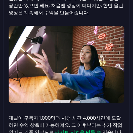
공간만 있으면 돼요. 처음엔 성장이 더디지만, 한번 올린
영상은 계속해서 수익을 만들어줍니다.
채널이 구독자 1,000명과 시청 시간 4,000시간에 도달
하면 수익 창출이 가능해져요. 그 이후부터는 추가 작업
없이도 기존 영상으로
패시브 인컴을 만들 수
있습니다.