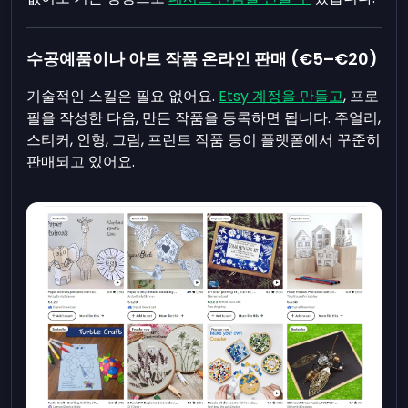
수공예품이나 아트 작품 온라인 판매 (€5–€20)
기술적인 스킬은 필요 없어요.
Etsy 계정을 만들고
, 프로
필을 작성한 다음, 만든 작품을 등록하면 됩니다. 주얼리,
스티커, 인형, 그림, 프린트 작품 등이 플랫폼에서 꾸준히
판매되고 있어요.