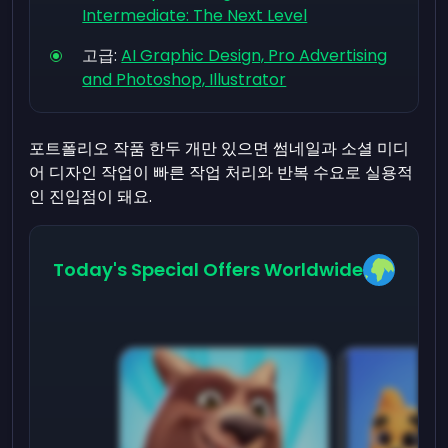
Intermediate: The Next Level
고급:
AI Graphic Design, Pro Advertising
and Photoshop, Illustrator
포트폴리오 작품 한두 개만 있으면 썸네일과 소셜 미디
어 디자인 작업이 빠른 작업 처리와 반복 수요로 실용적
인 진입점이 돼요.
Today's Special Offers Worldwide