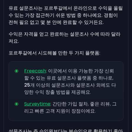
유료 설문조사는 포르투갈에서 온라인으로 수익을 올릴
수 있는 가장 접근하기 쉬운 방법 중 하나예요. 경험이
전혀 필요 없고 몇 분 안에 완료할 수 있거든요.
수익은 자격을 얻고 완료하는 설문조사 수에 따라 달라
져요.
포르투갈에서 시도해볼 만한 두 가지 플랫폼:
Freecash
: 이곳에서 이용 가능한 가장 신뢰
할 수 있는 유료 설문조사 플랫폼 중 하나로,
25
개 이상의 설문조사와 설문조사 외에도 다
양한 수익 창출 방법을 제공해요.
Surveytime
: 간단한 가입 절차, 좋은 리뷰, 그
리고 빠른 고객 지원이 장점이에요.
설문조사는 주 수입원보다는 부수입으로 활용하기 좋아