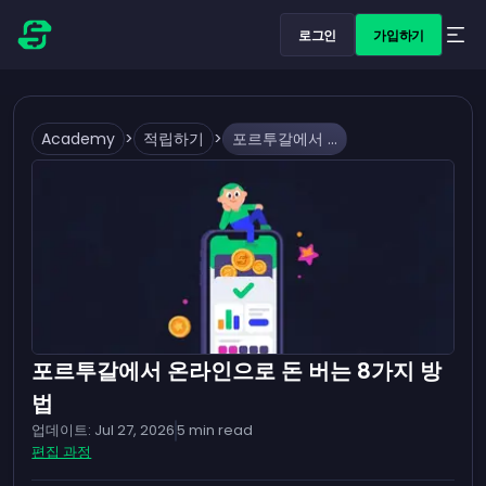
로그인
가입하기
Academy
>
적립하기
>
포르투갈에서 온라인으로 돈 버는 8가지 방법
포르투갈에서 온라인으로 돈 버는 8가지 방
법
업데이트:
Jul 27, 2026
5
min read
편집 과정