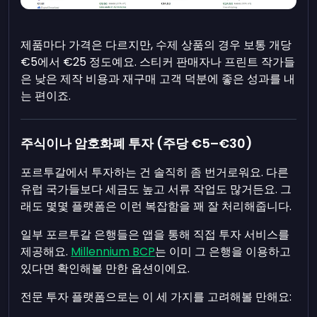
제품마다 가격은 다르지만, 수제 상품의 경우 보통 개당
€5에서 €25 정도예요. 스티커 판매자나 프린트 작가들
은 낮은 제작 비용과 재구매 고객 덕분에 좋은 성과를 내
는 편이죠.
주식이나 암호화폐 투자 (주당 €5–€30)
포르투갈에서 투자하는 건 솔직히 좀 번거로워요. 다른
유럽 국가들보다 세금도 높고 서류 작업도 많거든요. 그
래도 몇몇 플랫폼은 이런 복잡함을 꽤 잘 처리해줍니다.
일부 포르투갈 은행들은 앱을 통해 직접 투자 서비스를
제공해요.
Millennium BCP
는 이미 그 은행을 이용하고
있다면 확인해볼 만한 옵션이에요.
전문 투자 플랫폼으로는 이 세 가지를 고려해볼 만해요: