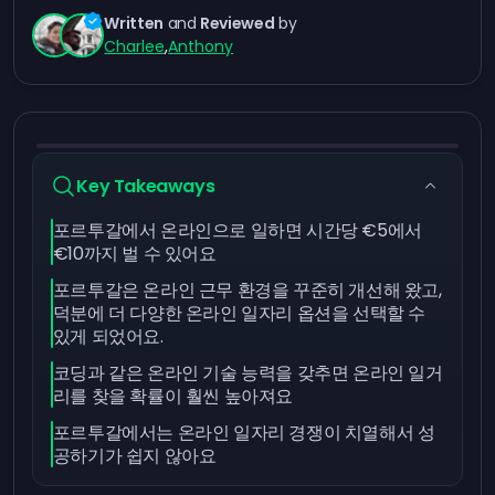
Written
and
Reviewed
by
Charlee
,
Anthony
Key Takeaways
포르투갈에서 온라인으로 일하면 시간당 €5에서
€10까지 벌 수 있어요
포르투갈은 온라인 근무 환경을 꾸준히 개선해 왔고,
덕분에 더 다양한 온라인 일자리 옵션을 선택할 수
있게 되었어요.
코딩과 같은 온라인 기술 능력을 갖추면 온라인 일거
리를 찾을 확률이 훨씬 높아져요
포르투갈에서는 온라인 일자리 경쟁이 치열해서 성
공하기가 쉽지 않아요