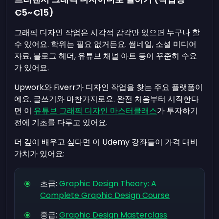
€5~€15)
그래픽 디자인 작업은 시각적 감각만 있으면 누구나 할
수 있어요. 학위는 필요 없거든요. 썸네일, 소셜 미디어
자료, 블로그 헤더, 유튜브 채널 아트 등이 꾸준히 수요
가 있어요.
Upwork와 Fiverr가 디자인 작업을 찾는 주요 플랫폼이
에요. 글쓰기와 마찬가지로요. 완전 처음부터 시작한다
면 이
유튜브 그래픽 디자인 마스터클래스
가 투자하기
전에 기초를 다루고 있어요.
더 깊이 배우고 싶다면 이 Udemy 강좌들이 가격 대비
가치가 있어요:
초급:
Graphic Design Theory: A
Complete Graphic Design Course
중급:
Graphic Design Masterclass