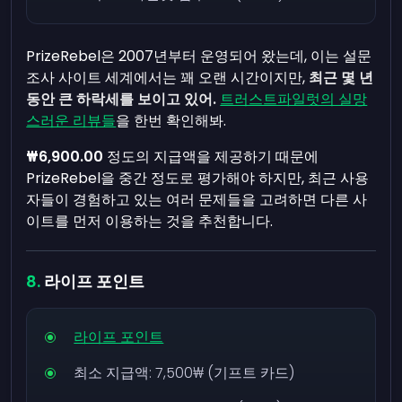
PrizeRebel은 2007년부터 운영되어 왔는데, 이는 설문
조사 사이트 세계에서는 꽤 오랜 시간이지만,
최근 몇 년
동안 큰 하락세를 보이고 있어.
트러스트파일럿의 실망
스러운 리뷰들
을 한번 확인해봐.
₩6,900.00
정도의 지급액을 제공하기 때문에
PrizeRebel을 중간 정도로 평가해야 하지만, 최근 사용
자들이 경험하고 있는 여러 문제들을 고려하면 다른 사
이트를 먼저 이용하는 것을 추천합니다.
라이프 포인트
라이프 포인트
최소 지급액:
7,500₩
(기프트 카드)