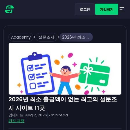
로그인
가입하기
Academy
>
설문조사
>
2026년 최소 출금액이 없는 최고의 설문조사 사이트 11곳
2026년 최소 출금액이 없는 최고의 설문조
사 사이트 11곳
업데이트:
Aug 2, 2026
5
min read
편집 과정