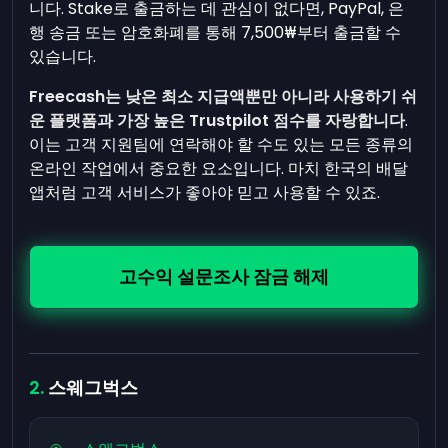
니다. Stake로 출금하는 데 관심이 없다면, PayPal, 은
행 송금 또는 암호화폐를 통해 7,500₩부터 출금할 수
있습니다.
Freecash는 낮은 최소 지급액뿐만 아니라 사용하기 쉬
운 플랫폼과 가장 높은 Trustpilot 점수를 자랑합니다
.
이는 고객 지원팀에 연락해야 할 수도 있는 모든 종류의
온라인 작업에서 중요한 요소입니다. 마치 한국의 배달
앱처럼 고객 서비스가 좋아야 믿고 사용할 수 있죠.
고수익 설문조사 잠금 해제
스웨그벅스