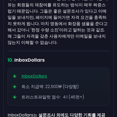
유는 회원들의 재참여를 유도하는 방식이 매우 짜증스
럽기 때문입니다. 그들은 좋은 설문조사가 있다고 이메
일을 보내지만, 페이지에 들어가면 자격 요건을 충족하
지 못하게 됩니다. 마치 명동에서 화장품 샘플을 준다고
해서 갔더니 '한정 수량 소진'이라고 말하는 것과 같죠.
왜 그들이 자격을 갖춘 사용자에게만 이메일을 보내지
않는지 이해할 수 없습니다.
InboxDollars
InboxDollars
최소 지급액:
22,500₩
(다양함)
트러스트파일럿 점수: 4.1 (46천+)
InboxDollars는
설문조사 외에도 다양한 기회를 제공