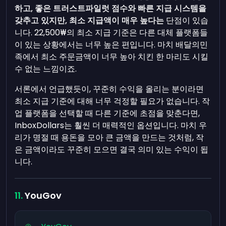
하고, 좋은 트러스트파일럿 점수와 빠른 지급 시스템을
갖추고 있지만, 최소 지급액이 매우 높다는
단점이 있습
니다. 22,500₩의 최소 지급 기준은 다른 대체 플랫폼들
이 있는 상황에서는 너무 높은 편입니다. 마치 배달의민
족에서 최소 주문금액이 너무 높아 치킨 한 마리도 시킬
수 없는 느낌이죠.
서론에서 언급했듯이, 꾸준히 수익을 올리는 분이라면
최소 지급 기준에 대해 너무 걱정할 필요가 없습니다. 작
업 플랫폼을 선택할 때 다른 기준에 초점을 맞춘다면,
InboxDollars는 훨씬 더 매력적인 옵션입니다. 마치 우
리가 명절 때 용돈을 모아 큰 금액을 만드는 것처럼, 작
은 금액이라도 꾸준히 모으면 결국 의미 있는 수익이 됩
니다.
YouGov