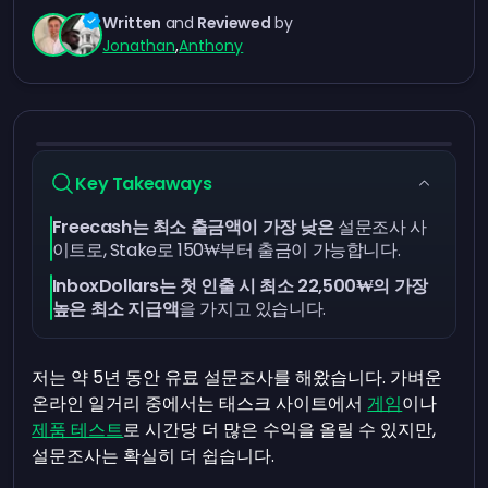
Written
and
Reviewed
by
Jonathan
,
Anthony
Key Takeaways
Freecash는 최소 출금액이 가장 낮은
설문조사 사
이트로, Stake로 150₩부터 출금이 가능합니다.
InboxDollars는 첫 인출 시 최소 22,500₩의 가장
높은 최소 지급액
을 가지고 있습니다.
저는 약 5년 동안 유료 설문조사를 해왔습니다. 가벼운
온라인 일거리 중에서는 태스크 사이트에서
게임
이나
제품 테스트
로 시간당 더 많은 수익을 올릴 수 있지만,
설문조사는 확실히 더 쉽습니다.