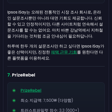
Ipsos iSay는 오래된 전통적인 시장 조사 회사로, 온라
인 설문조사뿐만 아니라 대면 기회도 제공합니다. 신뢰
할 수 있고 안정적이지만, 다른 사이트처럼 연속해서 설
문조사를 할 수는 없어요. 마치 바쁜 강남역에서 지하철
을 기다리는 것처럼 조금 인내심이 필요하답니다.
하루에 한두 개의 설문조사만 하고 싶다면 Ipsos iSay가
좋은 선택이지만, 진정한
재택 근무 기회
를 원한다면 다
른 플랫폼을 이용하세요.
PrizeRebel
PrizeRebel
최소 지급액:
7,500₩
(다양함)
트러스트파일럿 점수: 3.3 (600+)