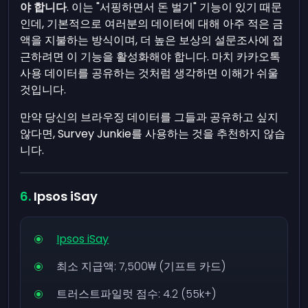
야 합니다
. 이는 "서핑하면서 돈 벌기" 기능이 있기 때문
인데, 기본적으로 여러분의 데이터에 대해 아주 적은 금
액을 지불하는 방식이며, 더 높은 보상의 설문조사에 접
근하려면 이 기능을 활성화해야 합니다. 마치 카카오톡
사용 데이터를 공유하는 것처럼 생각하면 이해가 쉬울
것입니다.
만약 당신의 브라우징 데이터를 그들과 공유하고 싶지
않다면, Survey Junkie를 사용하는 것을 추천하지 않습
니다.
Ipsos iSay
Ipsos iSay
최소 지급액:
7,500₩
(기프트 카드)
트러스트파일럿 점수: 4.2 (55k+)