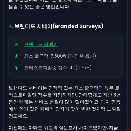
늘릴 수 있는 좋은 방법입니다.
브랜디드 서베이(Branded Surveys)
브랜디드 서베이
최소 출금액:
7,500₩
(다양한 옵션)
트러스트파일럿 점수: 4.1 (106k+)
브랜디드 서베이는 경쟁력 있는 최소 출금액과 높은 트
러스트파일럿 점수를 자랑하지만, 안타깝게도 지난 3년
동안 제게는 서비스 품질이 많이 떨어졌어요. 마치 명동
에서 인기 있던 카페가 갑자기 맛이 변한 것처럼 느껴질
정도예요.
이전에는 아마도 최고의 설문조사 사이트였지만, 지금