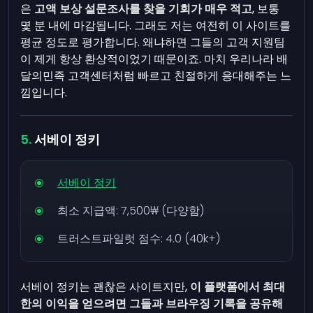
은
고액 보상 설문조사를 찾을 기회가 매우 적고
, 보통
몇 분 내에 마감됩니다. 그래도 저는 여전히 이 사이트를
평균 정도로 평가합니다. 왜냐하면 그들의 고객 지원팀
이 제게 항상 환상적이었기 때문이죠. 마치 우리나라 배
달의민족 고객센터처럼 빠르고 친절하게 응대해주는 느
낌입니다.
서베이 정키
서베이 정키
최소 지급액:
7,500₩
(다양함)
트러스트파일럿 점수: 4.0 (40k+)
서베이 정키는 괜찮은 사이트지만,
이 플랫폼에서 최대
한의 이익을 얻으려면 그들과 브라우징 기록을 공유해