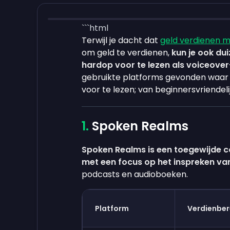
```html
Terwijl je dacht dat
geld verdienen m
om geld te verdienen,
kun je ook d
hardop voor te lezen als voiceove
gebruikte platforms gevonden waar 
voor te lezen; van beginnersvriendeli
Spoken Realms
Spoken Realms is een toegewijde 
met een focus op het inspreken va
podcasts en audioboeken.
Platform
Verdienber