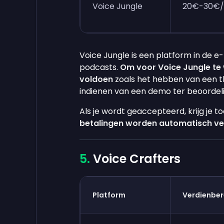
Voice Jungle
20€-30€/
Voice Jungle is een platform in de e-
podcasts.
Om voor Voice Jungle te 
voldoen
zoals het hebben van een th
indienen van een demo ter beoordeli
Als je wordt geaccepteerd, krijg je
betalingen worden automatisch ver
Voice Crafters
Platform
Verdienber