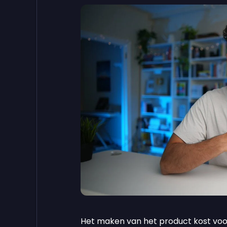
Het maken van het product kost vooraf