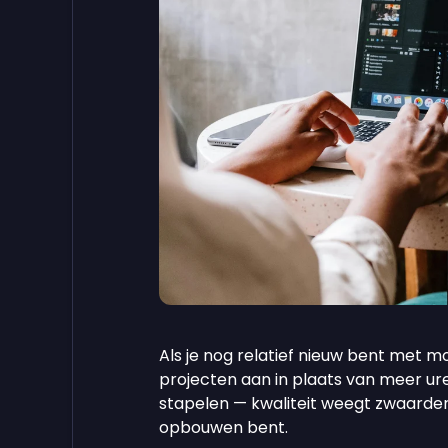
Als je nog relatief nieuw bent met 
projecten aan in plaats van meer ure
stapelen — kwaliteit weegt zwaarder
opbouwen bent.