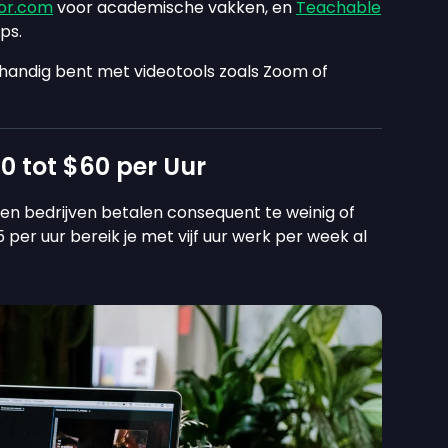
or.com
voor academische vakken, en
Teachable
ps.
 je handig bent met videotools zoals Zoom of
0 tot $60 per Uur
 en bedrijven betalen consequent te weinig of
per uur bereik je met vijf uur werk per week al