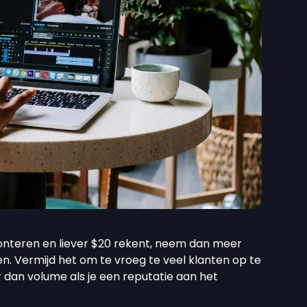
monteren en liever $20 rekent, neem dan meer
n. Vermijd het om te vroeg te veel klanten op te
 dan volume als je een reputatie aan het