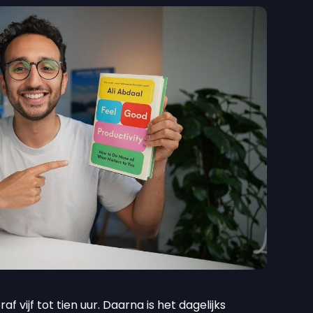
 vijf tot tien uur. Daarna is het dagelijks