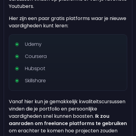
Youtubers.
Hier zijn een paar gratis platforms waar je nieuwe
vaardigheden kunt leren:
Udemy
Coursera
Hubspot
Skillshare
Vanaf hier kun je gemakkelijk kwaliteitscursussen
vinden die je portfolio en persoonlijke
vaardigheden snel kunnen boosten.
Ik zou
aanraden om freelance platforms te gebruiken
om erachter te komen hoe projecten zouden