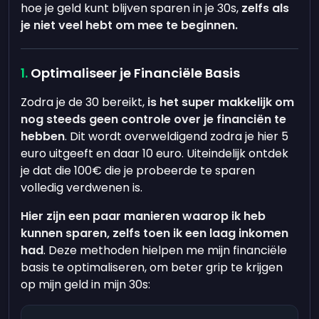
hoe je geld kunt blijven sparen in je 30s,
zelfs als
je niet veel hebt om mee te beginnen.
Optimaliseer je Financiële Basis
Zodra je de 30 bereikt,
is het super makkelijk om
nog steeds geen controle over je financiën te
hebben
. Dit wordt overweldigend zodra je hier 5
euro uitgeeft en daar 10 euro. Uiteindelijk ontdek
je dat die 100€ die je probeerde te sparen
volledig verdwenen is.
Hier zijn een paar manieren waarop ik heb
kunnen sparen, zelfs toen ik een laag inkomen
had
. Deze methoden hielpen me mijn financiële
basis te optimaliseren, om beter grip te krijgen
op mijn geld in mijn 30s: