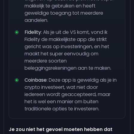
makkelijk te gebruiken en heeft
geweldige toegang tot meerdere
aandelen.
Fidelity
: Als je uit de VS komt, vond ik
Fidelity de makkelijkste app die strikt
gericht was op investeringen, en het
maakt het super eenvoudig om
meerdere soorten
beleggingsrekeningen aan te maken.
Coinbase
: Deze app is geweldig als je in
crypto investeert, wat niet door
iedereen wordt geaccepteerd, maar
het is wel een manier om buiten
traditionele opties te investeren.
Je zou niet het gevoel moeten hebben dat