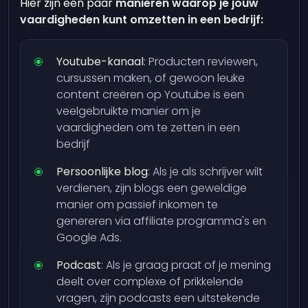
Hier zijn een paar
manieren waarop je jouw
vaardigheden kunt omzetten in een bedrijf:
Youtube-kanaal
: Producten reviewen,
cursussen maken, of gewoon leuke
content creëren op Youtube is een
veelgebruikte manier om je
vaardigheden om te zetten in een
bedrijf
Persoonlijke blog
: Als je als schrijver wilt
verdienen, zijn blogs een geweldige
manier om passief inkomen te
genereren via affiliate programma's en
Google Ads.
Podcast
: Als je graag praat of je mening
deelt over complexe of prikkelende
vragen, zijn podcasts een uitstekende