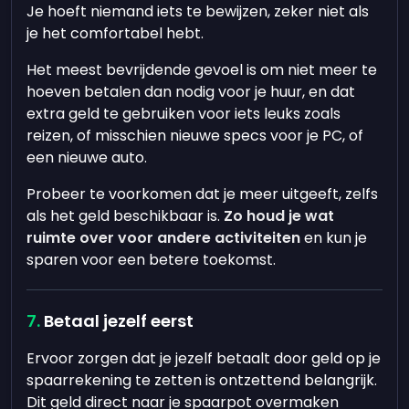
Je hoeft niemand iets te bewijzen, zeker niet als
je het comfortabel hebt.
Het meest bevrijdende gevoel is om niet meer te
hoeven betalen dan nodig voor je huur, en dat
extra geld te gebruiken voor iets leuks zoals
reizen, of misschien nieuwe specs voor je PC, of
een nieuwe auto.
Probeer te voorkomen dat je meer uitgeeft, zelfs
als het geld beschikbaar is.
Zo houd je wat
ruimte over voor andere activiteiten
en kun je
sparen voor een betere toekomst.
Betaal jezelf eerst
Ervoor zorgen dat je jezelf betaalt door geld op je
spaarrekening te zetten is ontzettend belangrijk.
Dit geld direct naar je spaarpot overmaken