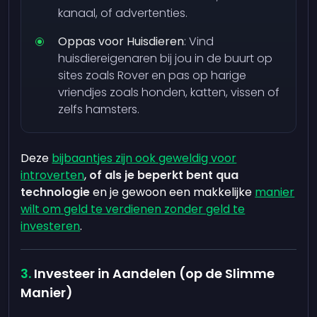
kanaal, of advertenties.
Oppas voor Huisdieren
: Vind
huisdiereigenaren bij jou in de buurt op
sites zoals Rover en pas op harige
vriendjes zoals honden, katten, vissen of
zelfs hamsters.
Deze
bijbaantjes zijn ook geweldig voor
introverten
,
of als je beperkt bent qua
technologie
en je gewoon een makkelijke
manier
wilt om geld te verdienen zonder geld te
investeren
.
Investeer in Aandelen (op de Slimme
Manier)