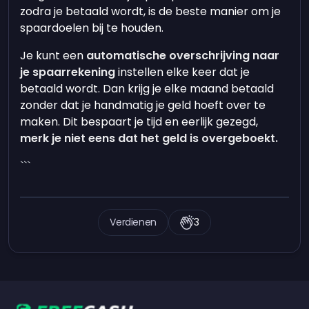
zodra je betaald wordt, is de beste manier om je
spaardoelen bij te houden.
Je kunt een
automatische overschrijving naar
je spaarrekening
instellen elke keer dat je
betaald wordt. Dan krijg je elke maand betaald
zonder dat je handmatig je geld hoeft over te
maken. Dit bespaart je tijd en eerlijk gezegd,
merk je niet eens dat het geld is overgeboekt.
```
Verdienen
3