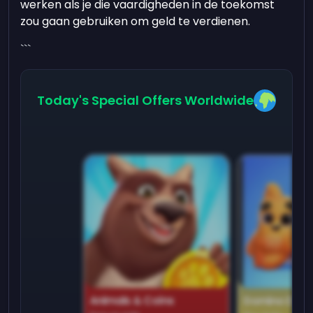
werken als je die vaardigheden in de toekomst
zou gaan gebruiken om geld te verdienen.
```
Today's Special Offers Worldwide
Animals & Coins
Domino Dre