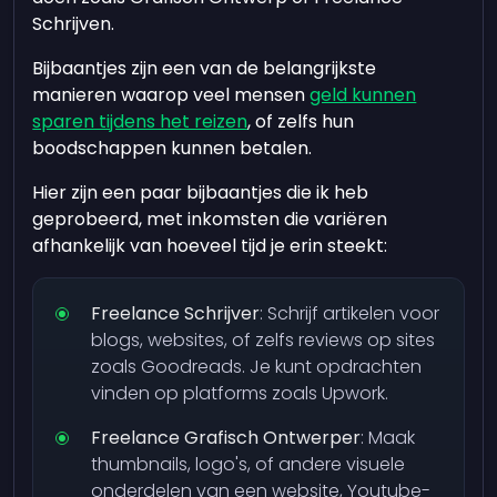
Schrijven.
Bijbaantjes zijn een van de belangrijkste
manieren waarop veel mensen
geld kunnen
sparen tijdens het reizen
, of zelfs hun
boodschappen kunnen betalen.
Hier zijn een paar bijbaantjes die ik heb
geprobeerd, met inkomsten die variëren
afhankelijk van hoeveel tijd je erin steekt:
Freelance Schrijver
: Schrijf artikelen voor
blogs, websites, of zelfs reviews op sites
zoals Goodreads. Je kunt opdrachten
vinden op platforms zoals Upwork.
Freelance Grafisch Ontwerper
: Maak
thumbnails, logo's, of andere visuele
onderdelen van een website, Youtube-