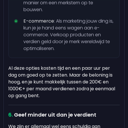
manier om een merkstem op te
bouwen.
E-commerce
: Als marketing jouw ding is,
kun je je hand eens wagen aan e-
commerce. Verkoop producten en
verdien geld door je merk wereldwijd te
optimaliseren.
Al deze opties kosten tijd en een paar uur per
dag om goed op te zetten. Maar de beloning is
hoog, en je kunt makkelijk tussen de 200€ en
1000€+ per maand verdienen zodra je eenmaal
op gang bent.
Geef minder uit dan je verdient
We zijn er allemaal wel eens schuldig aan