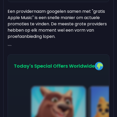
Een providernaam googelen samen met "gratis
Apple Music" is een snelle manier om actuele
promoties te vinden. De meeste grote providers
hebben op elk moment wel een vorm van
proefaanbieding lopen.
```
Today's Special Offers Worldwide