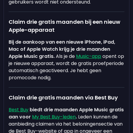
gebruikers wordt niet ondersteund.
Claim drie gratis maanden bij een nieuw
Apple-apparaat
Bij de aankoop van een nieuwe iPhone, iPad,
Mac of Apple Watch krijg je drie maanden
Apple Music gratis.
Als je de
Music-app
opent op
je nieuwe apparaat, wordt de gratis proefperiode
automatisch geactiveerd. Je hebt geen
promocode nodig.
Claim drie gratis maanden via Best Buy
Best Buy
biedt drie maanden Apple Music gratis
aan voor
My Best Buy-leden
.
Leden kunnen de
aanbieding claimen via het beloningensectie van
de Best Buy-website of app in ongeveer een