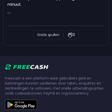
minuut.
```
Gratis spullen
0
Freecash is een platform waar gebruikers geld en
beloningen kunnen verdienen door taken, enquêtes en
aanbiedingen te voltooien, met snelle uitbetalingsopties
zoals cadeaubonnen, PayPal en cryptocurrency.