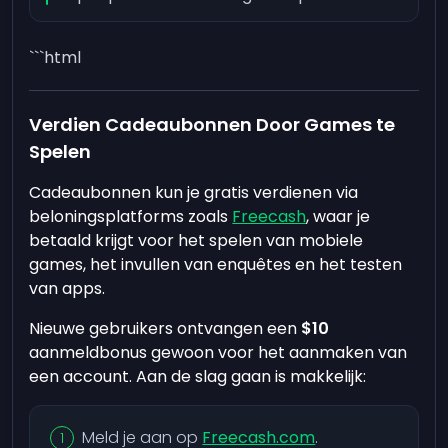
```html
Verdien Cadeaubonnen Door Games te
Spelen
Cadeaubonnen kun je gratis verdienen via
beloningsplatforms zoals
Freecash
, waar je
betaald krijgt voor het spelen van mobiele
games, het invullen van enquêtes en het testen
van apps.
Nieuwe gebruikers ontvangen een
$10
aanmeldbonus gewoon voor het aanmaken van
een account. Aan de slag gaan is makkelijk:
Meld je aan op
Freecash.com
.