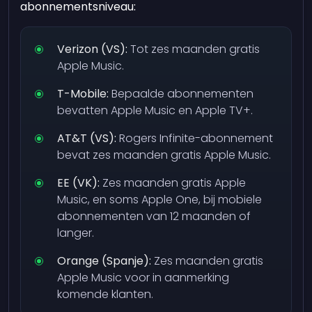
abonnementsniveau:
Verizon (VS):
Tot zes maanden gratis
Apple Music.
T-Mobile:
Bepaalde abonnementen
bevatten Apple Music en Apple TV+.
AT&T (VS):
Rogers Infinite-abonnement
bevat zes maanden gratis Apple Music.
EE (VK):
Zes maanden gratis Apple
Music, en soms Apple One, bij mobiele
abonnementen van 12 maanden of
langer.
Orange (Spanje):
Zes maanden gratis
Apple Music voor in aanmerking
komende klanten.