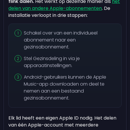
flink dalen.
Het werkt op dezelfde manier als
het
delen van andere Apple-abonnementen
. De
installatie verloopt in drie stappen:
Schakel over van een individueel
abonnement naar een
gezinsabonnement.
Stel Gezinsdeling in via je
apparaatinstellingen.
Android-gebruikers kunnen de Apple
Music-app downloaden om deel te
nemen aan een bestaand
gezinsabonnement.
Elk lid heeft een eigen Apple ID nodig. Het delen
van één Apple-account met meerdere