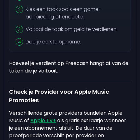
Kies een taak zoals een game-
aanbieding of enquête.
Voltooi de taak om geld te verdienen.
Doe je eerste opname.
Hoeveel je verdient op Freecash hangt af van de
taken die je voltooit.
Check je Provider voor Apple Music
Promoties
Verschillende grote providers bundelen Apple
Music of
Apple TV+
als gratis extraatje wanneer
je een abonnement afsluit. De duur van de
proefperiode verschilt per provider en