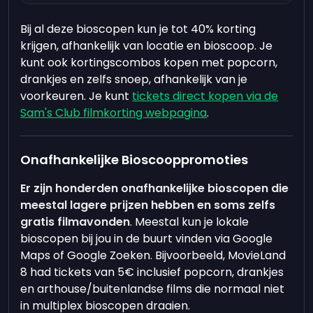
Bij al deze bioscopen kun je tot 40% korting
krijgen, afhankelijk van locatie en bioscoop. Je
kunt ook kortingscombos kopen met popcorn,
drankjes en zelfs snoep, afhankelijk van je
voorkeuren. Je kunt
tickets direct kopen via de
Sam's Club filmkorting webpagina
.
Onafhankelijke Bioscooppromoties
Er zijn honderden onafhankelijke bioscopen die
meestal lagere prijzen hebben en soms zelfs
gratis filmavonden
. Meestal kun je lokale
bioscopen bij jou in de buurt vinden via Google
Maps of Google Zoeken. Bijvoorbeeld, MovieLand
8 had tickets van 5€ inclusief popcorn, drankjes
en arthouse/buitenlandse films die normaal niet
in multiplex bioscopen draaien.