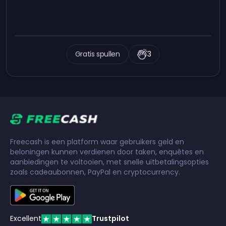
Gratis spullen
3
Freecash is een platform waar gebruikers geld en
beloningen kunnen verdienen door taken, enquêtes en
aanbiedingen te voltooien, met snelle uitbetalingsopties
zoals cadeaubonnen, PayPal en cryptocurrency.
Excellent
Trustpilot