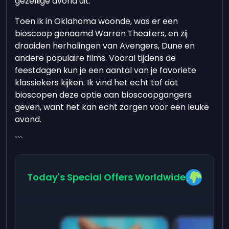
gezellige avond uit.
Toen ik in Oklahoma woonde, was er een
bioscoop genaamd Warren Theaters, en zij
draaiden herhalingen van Avengers, Dune en
andere populaire films. Vooral tijdens de
feestdagen kun je een aantal van je favoriete
klassiekers kijken. Ik vind het echt tof dat
bioscopen deze optie aan bioscoopgangers
geven, want het kan echt zorgen voor een leuke
avond.
```
Today's Special Offers Worldwide