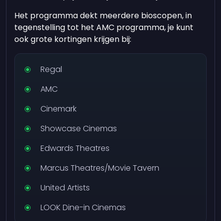
Het programma dekt meerdere bioscopen, in
tegenstelling tot het AMC programma, je kunt
ook grote kortingen krijgen bij:
Regal
AMC
Cinemark
Showcase Cinemas
Edwards Theatres
Marcus Theatres/Movie Tavern
United Artists
LOOK Dine-in Cinemas