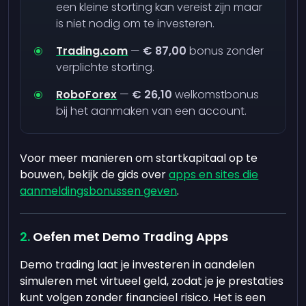
een kleine storting kan vereist zijn maar
is niet nodig om te investeren.
Trading.com
—
€ 87,00
bonus zonder
verplichte storting.
RoboForex
—
€ 26,10
welkomstbonus
bij het aanmaken van een account.
Voor meer manieren om startkapitaal op te
bouwen, bekijk de gids over
apps en sites die
aanmeldingsbonussen geven
.
Oefen met Demo Trading Apps
Demo trading laat je investeren in aandelen
simuleren met virtueel geld, zodat je je prestaties
kunt volgen zonder financieel risico. Het is een