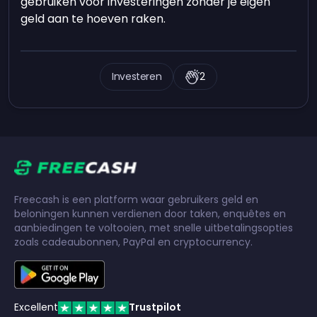
gebruiken voor investeringen zonder je eigen
geld aan te hoeven raken.
Investeren
2
Freecash is een platform waar gebruikers geld en
beloningen kunnen verdienen door taken, enquêtes en
aanbiedingen te voltooien, met snelle uitbetalingsopties
zoals cadeaubonnen, PayPal en cryptocurrency.
Excellent
Trustpilot