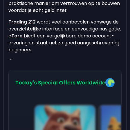
praktische manier om vertrouwen op te bouwen
voordat je echt geld inzet.
Trading 212
wordt veel aanbevolen vanwege de
overzichtelijke interface en eenvoudige navigatie.
eToro
biedt een vergelijkbare demo account-
ervaring en staat net zo goed aangeschreven bij
beginners.
```
Today's Special Offers Worldwide