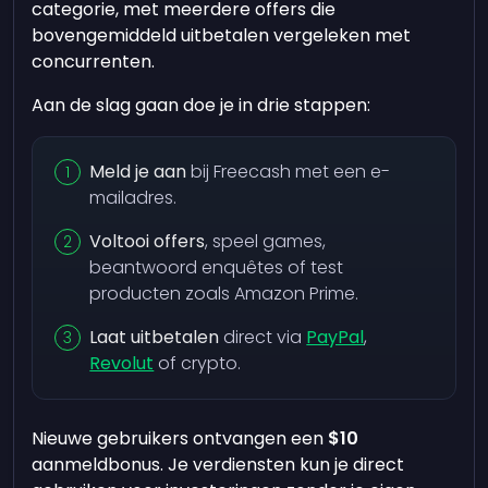
categorie, met meerdere offers die
bovengemiddeld uitbetalen vergeleken met
concurrenten.
Aan de slag gaan doe je in drie stappen:
Meld je aan
bij Freecash met een e-
mailadres.
Voltooi offers
, speel games,
beantwoord enquêtes of test
producten zoals Amazon Prime.
Laat uitbetalen
direct via
PayPal
,
Revolut
of crypto.
Nieuwe gebruikers ontvangen een
$10
aanmeldbonus. Je verdiensten kun je direct