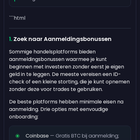
```html
Zoek naar Aanmeldingsbonussen
Sommige handelsplatforms bieden
aanmeldingsbonussen waarmee je kunt
beginnen met investeren zonder eerst je eigen
geld in te leggen. De meeste vereisen een ID-
check of een kleine storting, die je kunt opnemen
zonder deze voor trades te gebruiken.
De beste platforms hebben minimale eisen na
aanmelding. Drie opties met eenvoudige
onboarding:
Coinbase
— Gratis BTC bij aanmelding;