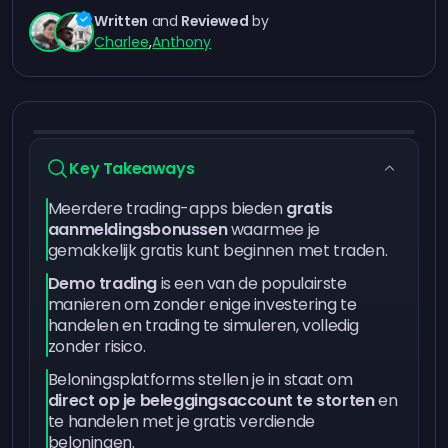
Written
and
Reviewed
by
Charlee
,
Anthony
Key Takeaways
Meerdere trading-apps bieden
gratis
aanmeldingsbonussen
waarmee je
gemakkelijk gratis kunt beginnen met traden.
Demo trading
is een van de populairste
manieren om zonder enige investering te
handelen en trading te simuleren, volledig
zonder risico.
Beloningsplatforms stellen je in staat om
direct op je beleggingsaccount te storten
en
te handelen met je gratis verdiende
beloningen.