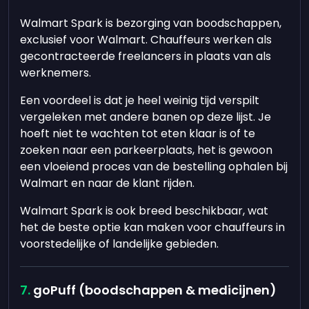
Walmart Spark is bezorging van boodschappen,
exclusief voor Walmart. Chauffeurs werken als
gecontracteerde freelancers in plaats van als
werknemers.
Een voordeel is dat je heel weinig tijd verspilt
vergeleken met andere banen op deze lijst. Je
hoeft niet te wachten tot eten klaar is of te
zoeken naar een parkeerplaats, het is gewoon
een vloeiend proces van de bestelling ophalen bij
Walmart en naar de klant rijden.
Walmart Spark is ook breed beschikbaar, wat
het de beste optie kan maken voor chauffeurs in
voorstedelijke of landelijke gebieden.
goPuff (boodschappen & medicijnen)