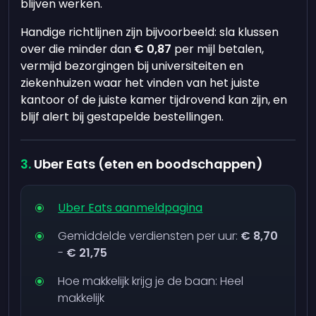
blijven werken.
Handige richtlijnen zijn bijvoorbeeld: sla klussen
over die minder dan
€ 0,87
per mijl betalen,
vermijd bezorgingen bij universiteiten en
ziekenhuizen waar het vinden van het juiste
kantoor of de juiste kamer tijdrovend kan zijn, en
blijf alert bij gestapelde bestellingen.
Uber Eats (eten en boodschappen)
Uber Eats aanmeldpagina
Gemiddelde verdiensten per uur:
€ 8,70
-
€ 21,75
Hoe makkelijk krijg je de baan: Heel
makkelijk