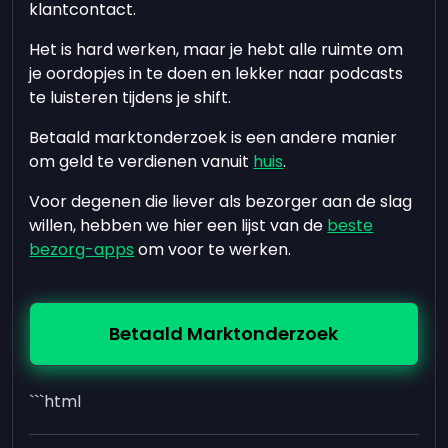
klantcontact.
Het is hard werken, maar je hebt alle ruimte om
je oordopjes in te doen en lekker naar podcasts
te luisteren tijdens je shift.
Betaald marktonderzoek is een andere manier
om geld te verdienen vanuit
huis
.
Voor degenen die liever als bezorger aan de slag
willen, hebben we hier een lijst van de
beste
bezorg-apps
om voor te werken.
Betaald Marktonderzoek
```html