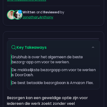
Written
and
Reviewed
by
Jonathan
,
Anthony
Key Takeaways
Grubhub is over het algemeen de beste
bezorg-app om voor te werken.
De makkelijkste bezorgapp om voor te werken
is DoorDash.
De best betaalde bezorgbaan is Amazon Flex.
Bezorgen kan een geweldige optie zijn voor
iedereen die werk zoekt zonder veel