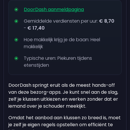
DoorDash aanmeldpagina
Gemiddelde verdiensten per uur:
€ 8,70
-
€ 17,40
Hoe makkelijk krijg je de baan: Heel
makkelijk
Typische uren: Piekuren tijdens
etenstijden
DoorDash springt eruit als de meest hands-off
van deze bezorg-apps. Je kunt snel aan de slag,
zelf je klussen uitkiezen en werken zonder dat er
iemand over je schouder meekijkt.
Omdat het aanbod aan klussen zo breed is, moet
je zelf je eigen regels opstellen om efficiënt te