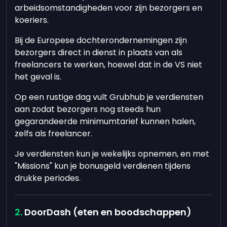
arbeidsomstandigheden voor zijn bezorgers en
koeriers.
Bij de Europese dochterondernemingen zijn
bezorgers direct in dienst in plaats van als
freelancers te werken, hoewel dat in de VS niet
het geval is.
Op een rustige dag vult Grubhub je verdiensten
aan zodat bezorgers nog steeds hun
gegarandeerde minimumtarief kunnen halen,
zelfs als freelancer.
Je verdiensten kun je wekelijks opnemen, en met
"Missions" kun je bonusgeld verdienen tijdens
drukke periodes.
DoorDash (eten en boodschappen)