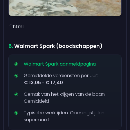
```html
Walmart Spark (boodschappen)
Walmart Spark aanmeldpagina
Gemiddelde verdiensten per uur:
€ 13,05
-
€ 17,40
Gemak van het krijgen van de baan:
Gemiddeld
Typische werktijden: Openingstijden
supermarkt