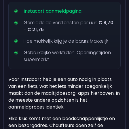
Instacart aanmeldpagina
Gemiddelde verdiensten per uur:
€ 8,70
-
€ 21,75
Hoe makkelijk krijg je de baan: Makkelijk
Gebruikelijke werktijden: Openingstijden
supermarkt
Voor Instacart heb je een auto nodig in plaats
van een fiets, wat het iets minder toegankelijk
maakt dan de maaltijdbezorg-apps hierboven. In
de meeste andere opzichten is het
aanmeldproces identiek.
Elke klus komt met een boodschappenlijstje en
een bezorgadres. Chauffeurs doen zelf de