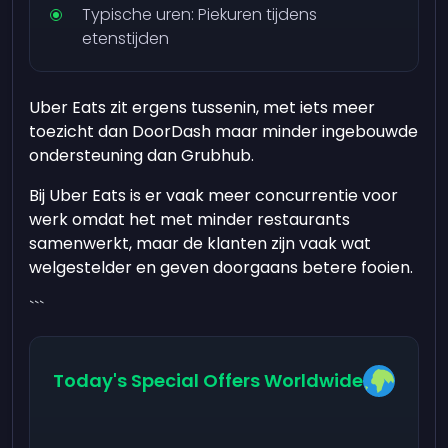
Typische uren: Piekuren tijdens
etenstijden
Uber Eats zit ergens tussenin, met iets meer
toezicht dan DoorDash maar minder ingebouwde
ondersteuning dan Grubhub.
Bij Uber Eats is er vaak meer concurrentie voor
werk omdat het met minder restaurants
samenwerkt, maar de klanten zijn vaak wat
welgestelder en geven doorgaans betere fooien.
```
Today's Special Offers Worldwide