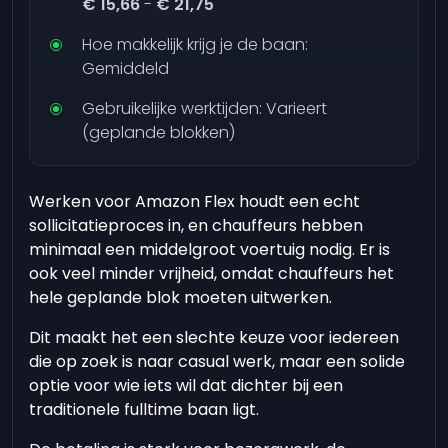
€ 15,66
-
€ 21,75
Hoe makkelijk krijg je de baan:
Gemiddeld
Gebruikelijke werktijden: Varieert
(geplande blokken)
Werken voor Amazon Flex houdt een echt
sollicitatieproces in, en chauffeurs hebben
minimaal een middelgroot voertuig nodig. Er is
ook veel minder vrijheid, omdat chauffeurs het
hele geplande blok moeten uitwerken.
Dit maakt het een slechte keuze voor iedereen
die op zoek is naar casual werk, maar een solide
optie voor wie iets wil dat dichter bij een
traditionele fulltime baan ligt.