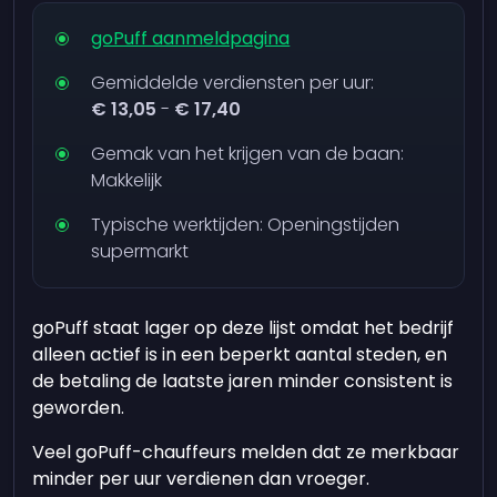
goPuff aanmeldpagina
Gemiddelde verdiensten per uur:
€ 13,05
-
€ 17,40
Gemak van het krijgen van de baan:
Makkelijk
Typische werktijden: Openingstijden
supermarkt
goPuff staat lager op deze lijst omdat het bedrijf
alleen actief is in een beperkt aantal steden, en
de betaling de laatste jaren minder consistent is
geworden.
Veel goPuff-chauffeurs melden dat ze merkbaar
minder per uur verdienen dan vroeger.