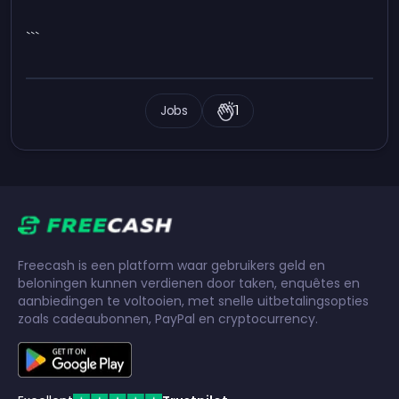
```
Jobs
1
Freecash is een platform waar gebruikers geld en
beloningen kunnen verdienen door taken, enquêtes en
aanbiedingen te voltooien, met snelle uitbetalingsopties
zoals cadeaubonnen, PayPal en cryptocurrency.