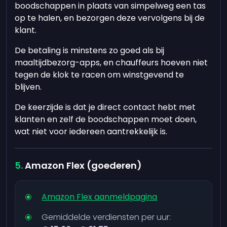
boodschappen in plaats van simpelweg een tas
op te halen, en bezorgen deze vervolgens bij de
klant.
De betaling is minstens zo goed als bij
maaltijdbezorg-apps, en chauffeurs hoeven niet
tegen de klok te racen om winstgevend te
blijven.
De keerzijde is dat je direct contact hebt met
klanten en zelf de boodschappen moet doen,
wat niet voor iedereen aantrekkelijk is.
Amazon Flex (goederen)
Amazon Flex aanmeldpagina
Gemiddelde verdiensten per uur: