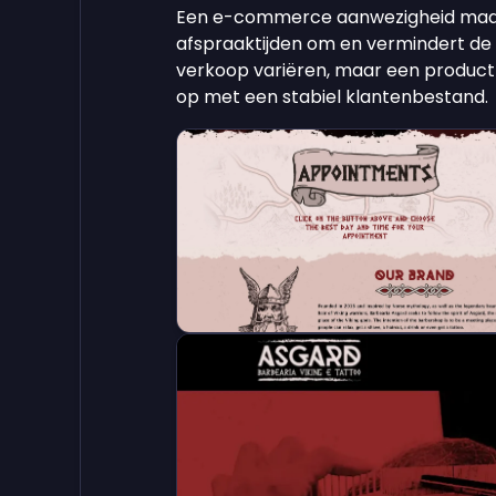
Een e-commerce aanwezigheid maakt
afspraaktijden om en vermindert de
verkoop variëren, maar een produc
op met een stabiel klantenbestand.