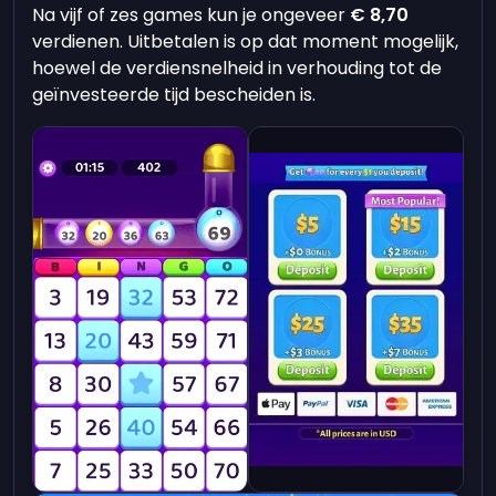
Na vijf of zes games kun je ongeveer
€ 8,70
verdienen. Uitbetalen is op dat moment mogelijk,
hoewel de verdiensnelheid in verhouding tot de
geïnvesteerde tijd bescheiden is.