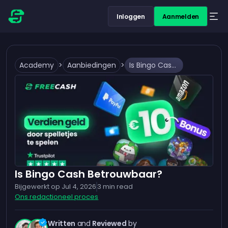
Inloggen
Aanmelden
Academy
>
Aanbiedingen
>
Is Bingo Cash Betrouwbaar?
Is Bingo Cash Betrouwbaar?
Bijgewerkt op
Jul 4, 2026
3
min read
Ons redactioneel proces
Written
and
Reviewed
by