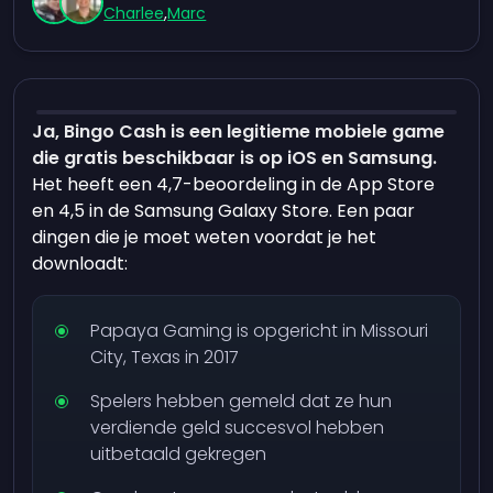
Charlee
,
Marc
Ja, Bingo Cash is een legitieme mobiele game
die gratis beschikbaar is op iOS en Samsung.
Het heeft een 4,7-beoordeling in de App Store
en 4,5 in de Samsung Galaxy Store. Een paar
dingen die je moet weten voordat je het
downloadt:
Papaya Gaming is opgericht in Missouri
City, Texas in 2017
Spelers hebben gemeld dat ze hun
verdiende geld succesvol hebben
uitbetaald gekregen