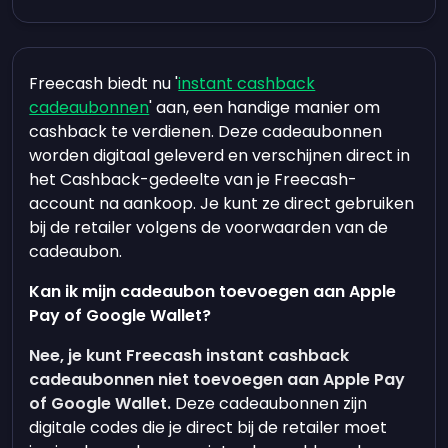
Freecash biedt nu '
instant cashback
cadeaubonnen
' aan, een handige manier om
cashback te verdienen. Deze cadeaubonnen
worden digitaal geleverd en verschijnen direct in
het Cashback-gedeelte van je Freecash-
account na aankoop. Je kunt ze direct gebruiken
bij de retailer volgens de voorwaarden van de
cadeaubon.
Kan ik mijn cadeaubon toevoegen aan Apple
Pay of Google Wallet?
Nee, je kunt Freecash instant cashback
cadeaubonnen niet toevoegen aan Apple Pay
of Google Wallet.
Deze cadeaubonnen zijn
digitale codes die je direct bij de retailer moet