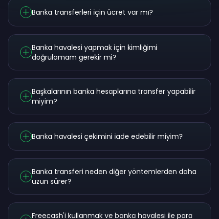
Banka transferleri için ücret var mı?
Banka havalesi yapmak için kimliğimi
doğrulamam gerekir mi?
Başkalarının banka hesaplarına transfer yapabilir
miyim?
Banka havalesi çekimini iade edebilir miyim?
Banka transferi neden diğer yöntemlerden daha
uzun sürer?
Freecash'i kullanmak ve banka havalesi ile para