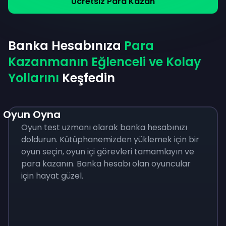
Ücretsiz Para Kazan
Banka Hesabınıza
Para
Kazanmanın Eğlenceli ve Kolay
Yollarını
Keşfedin
Oyun Oyna
Oyun test uzmanı olarak banka hesabınızı
doldurun. Kütüphanemizden yüklemek için bir
oyun seçin, oyun içi görevleri tamamlayın ve
para kazanın. Banka hesabı olan oyuncular
için hayat güzel.