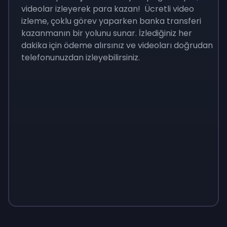
videolar izleyerek para kazan! Ücretli video
izleme, çoklu görev yaparken banka transferi
kazanmanın bir yolunu sunar. İzlediğiniz her
dakika için ödeme alırsınız ve videoları doğrudan
telefonunuzdan izleyebilirsiniz.