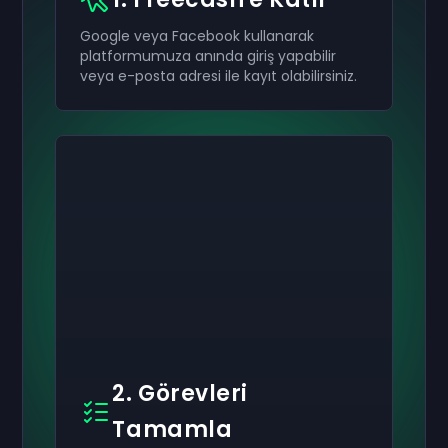
Google veya Facebook kullanarak
platformumuza anında giriş yapabilir
veya e-posta adresi ile kayıt olabilirsiniz.
2. Görevleri
Tamamla