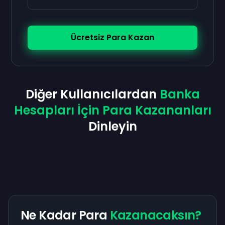
Ücretsiz Para Kazan
Diğer Kullanıcılardan
Banka
Hesapları İçin Para Kazananları
Dinleyin
Ne Kadar Para
Kazanacaksın?