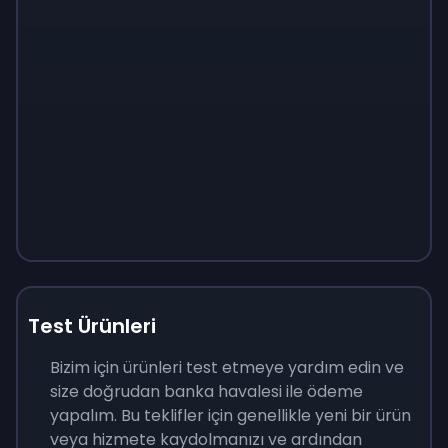
Test Ürünleri
Bizim için ürünleri test etmeye yardım edin ve
size doğrudan banka havalesi ile ödeme
yapalım. Bu teklifler için genellikle yeni bir ürün
veya hizmete kaydolmanızı ve ardından