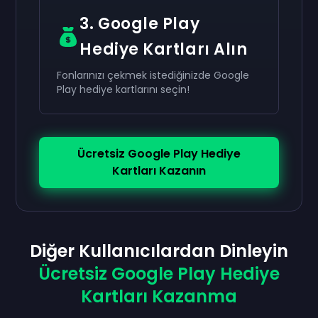
3. Google Play
Hediye Kartları Alın
Fonlarınızı çekmek istediğinizde Google
Play hediye kartlarını seçin!
Ücretsiz Google Play Hediye
Kartları Kazanın
Diğer Kullanıcılardan Dinleyin
Ücretsiz Google Play Hediye
Kartları Kazanma