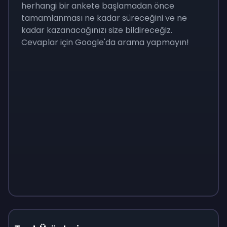
herhangi bir ankete başlamadan önce
tamamlanması ne kadar süreceğini ve ne
kadar kazanacağınızı size bildireceğiz.
Cevaplar için Google'da arama yapmayın!