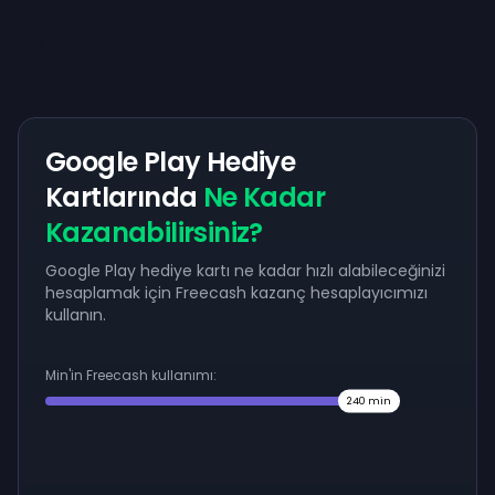
Google Play Hediye
Kartlarında
Ne Kadar
Kazanabilirsiniz?
Google Play hediye kartı ne kadar hızlı alabileceğinizi
hesaplamak için Freecash kazanç hesaplayıcımızı
kullanın.
Min'in Freecash kullanımı:
240
min