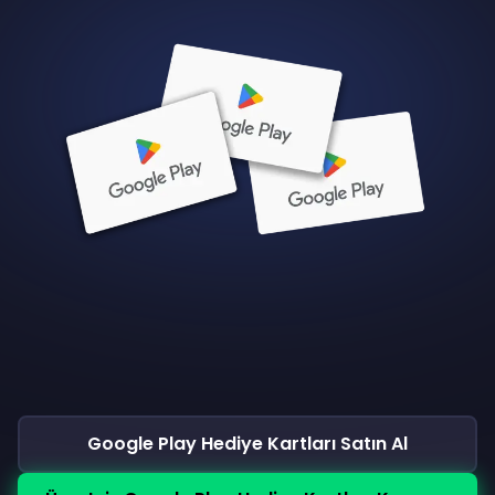
Google Play Hediye Kartları Satın Al