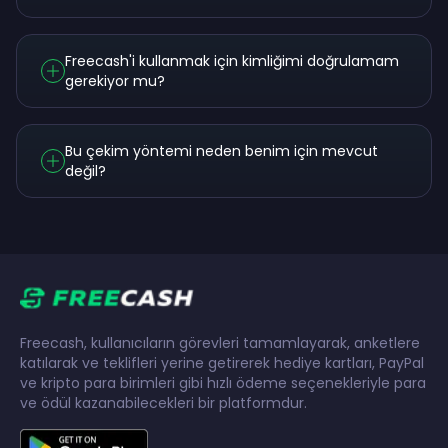
Freecash'i kullanmak için kimliğimi doğrulamam
gerekiyor mu?
Bu çekim yöntemi neden benim için mevcut
değil?
Freecash, kullanıcıların görevleri tamamlayarak, anketlere
katılarak ve teklifleri yerine getirerek hediye kartları, PayPal
ve kripto para birimleri gibi hızlı ödeme seçenekleriyle para
ve ödül kazanabilecekleri bir platformdur.