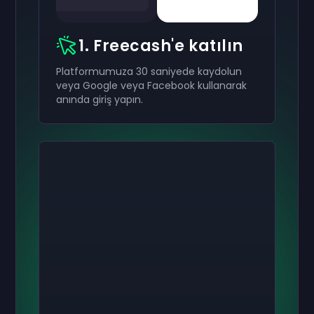
1. Freecash'e katılın
Platformumuza 30 saniyede kaydolun
veya Google veya Facebook kullanarak
anında giriş yapın.