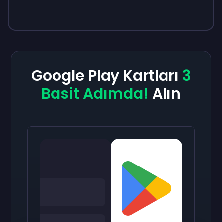
Google Play Kartları
3
Basit Adımda!
Alın