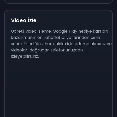
Video İzle
Ücretli video izleme, Google Play hediye kartları
kazanmanın en rahatlatıcı yollarından birini
sunar. İzlediğiniz her dakika için ödeme alırsınız ve
videoları doğrudan telefonunuzdan
izleyebilirsiniz.