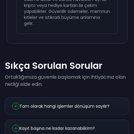
kripto veya hediye kartları ile çekim
yapabilirler. Güvenilir ödemeler, memnun
kitleler ve istikrarlı büyüme anlamına
gelir.
Sıkça Sorulan Sorular
Ortaklığımıza güvenle başlamak için ihtiyacınız olan
netliği elde edin.
Tam olarak hangi işlemler dönüşüm sayılır?
Kayıt başına ne kadar kazanabilirim?