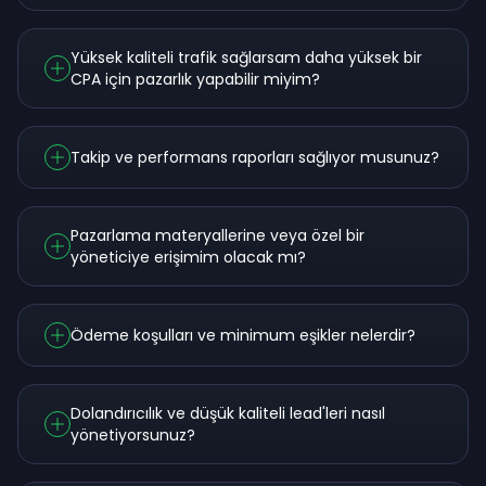
Yüksek kaliteli trafik sağlarsam daha yüksek bir
CPA için pazarlık yapabilir miyim?
Takip ve performans raporları sağlıyor musunuz?
Pazarlama materyallerine veya özel bir
yöneticiye erişimim olacak mı?
Ödeme koşulları ve minimum eşikler nelerdir?
Dolandırıcılık ve düşük kaliteli lead'leri nasıl
yönetiyorsunuz?