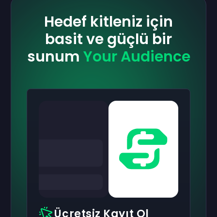
Hedef kitleniz için
basit ve güçlü bir
sunum
Your Audience
Ücretsiz Kayıt Ol