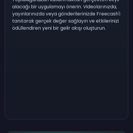
alacağı bir uygulamayı önerin. Videolarınızda,
yayınlarınızda veya gönderilerinizde Freecash'i
tanıtarak gerçek değer sağlayın ve etkilerinizi
ödüllendiren yeni bir gelir akışı oluşturun.