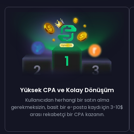
Yüksek CPA ve Kolay Dönüşüm
Kullanıcıdan herhangi bir satın alma
gerekmeksizin, basit bir e-posta kaydı için 3-10$
arası rekabetçi bir CPA kazanın.