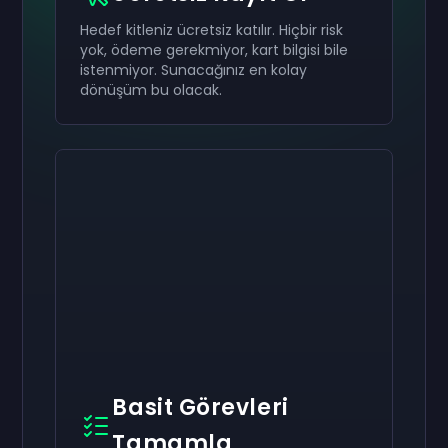
Hedef kitleniz ücretsiz katılır. Hiçbir risk
yok, ödeme gerekmiyor, kart bilgisi bile
istenmiyor. Sunacağınız en kolay
dönüşüm bu olacak.
Basit Görevleri
Tamamla