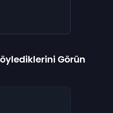
ylediklerini Görün