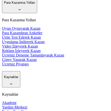
Para Kazanma Yolları
Para Kazanma Yolları
Oyun Oynayarak Kazan
Para Kazandıran Anketler
Ürün Test Ederek Kazan
Uygulama İndirerek Kazan
Video İzleyerek Kazan
Reklam İzleyerek Kazan
Ücretsiz Deneme Tamamlayarak Kazan
Görev Yaparak Kazan
Ücretsiz Piyango
Kaynaklar
Kaynaklar
Akademi
Yardım Merkezi