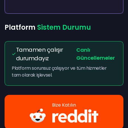
Platform
Sistem Durumu
Tamamen çalışır
Canlı
durumdayız
Güncellemeler
Platform sorunsuz çalışıyor ve tüm hizmetler
tam olarak işlevsel.
Bize Katılın