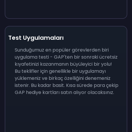
Test Uygulamaları
Sunduğumuz en popüler görevlerden biri
uygulama testi - GAP'ten bir sonraki ücretsiz
kıyafetinizi kazanmanın büyüleyici bir yolu!
Bu teklifler için genellikle bir uygulamayı
yüklemeniz ve birkaç özelliğini denemeniz
istenir. Bu kadar basit. Kısa sürede para çekip
GAP hediye kartları satın alıyor olacaksınız.