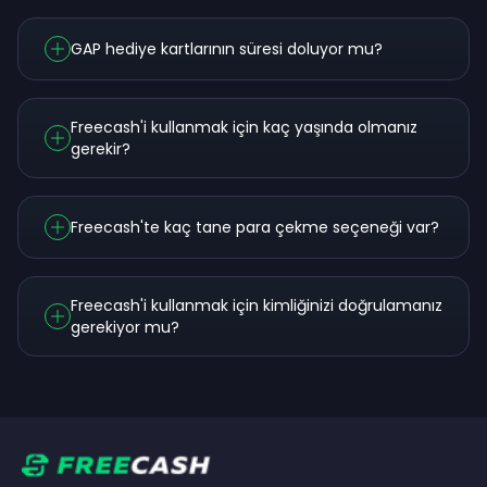
GAP hediye kartlarının süresi doluyor mu?
Freecash'i kullanmak için kaç yaşında olmanız
gerekir?
Freecash'te kaç tane para çekme seçeneği var?
Freecash'i kullanmak için kimliğinizi doğrulamanız
gerekiyor mu?