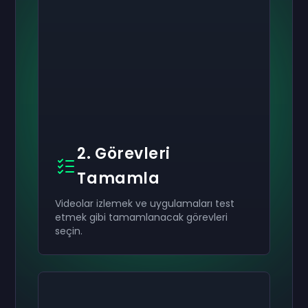
2. Görevleri
Tamamla
Videolar izlemek ve uygulamaları test
etmek gibi tamamlanacak görevleri
seçin.