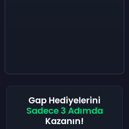
Gap Hediyelerini
Sadece 3 Adımda
Kazanın!