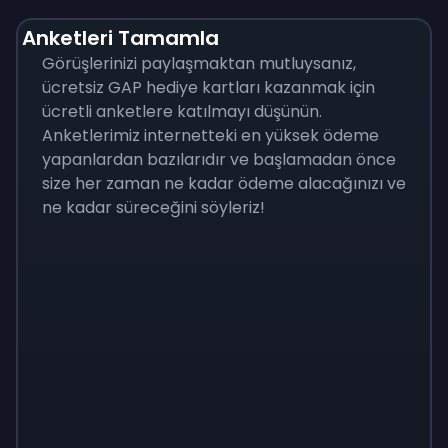
Anketleri Tamamla
Görüşlerinizi paylaşmaktan mutluysanız,
ücretsiz GAP hediye kartları kazanmak için
ücretli anketlere katılmayı düşünün.
Anketlerimiz internetteki en yüksek ödeme
yapanlardan bazılarıdır ve başlamadan önce
size her zaman ne kadar ödeme alacağınızı ve
ne kadar süreceğini söyleriz!