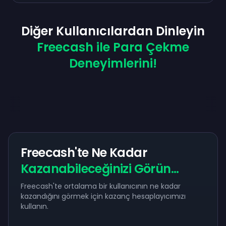
Diğer Kullanıcılardan Dinleyin
Freecash ile Para Çekme
Deneyimlerini!
Freecash'te Ne Kadar
Kazanabileceğinizi Görün...
Freecash'te ortalama bir kullanıcının ne kadar
kazandığını görmek için kazanç hesaplayıcımızı
kullanın.