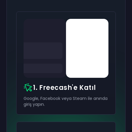
1. Freecash'e Katıl
Google, Facebook veya Steam ile anında
giriş yapın.