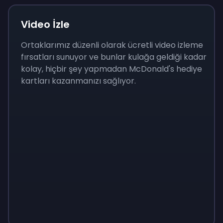
Video İzle
Ortaklarımız düzenli olarak ücretli video izleme
fırsatları sunuyor ve bunlar kulağa geldiği kadar
kolay, hiçbir şey yapmadan McDonald's hediye
kartları kazanmanızı sağlıyor.