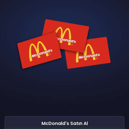
McDonald's Satın Al