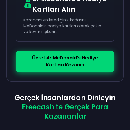
Kartları Alın
Kazancınızın istediğiniz kadarını
McDonald's hediye kartları olarak çekin
ve keyfini çıkarın.
Ücretsiz McDonald's Hediye
Kartları Kazanın
Gerçek İnsanlardan Dinleyin
Freecash'te Gerçek Para
Kazananlar