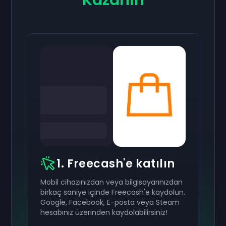
Kazanın
1. Freecash'e katılın
Mobil cihazınızdan veya bilgisayarınızdan
birkaç saniye içinde Freecash'e kaydolun.
Google, Facebook, E-posta veya Steam
hesabınız üzerinden kaydolabilirsiniz!