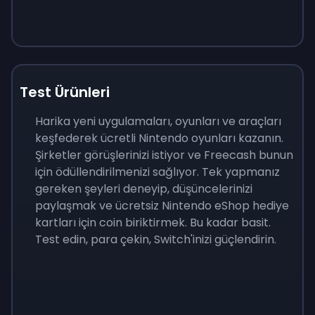
Test Ürünleri
Harika yeni uygulamaları, oyunları ve araçları
keşfederek ücretli Nintendo oyunları kazanın.
Şirketler görüşlerinizi istiyor ve Freecash bunun
için ödüllendirilmenizi sağlıyor. Tek yapmanız
gereken şeyleri deneyip, düşüncelerinizi
paylaşmak ve ücretsiz Nintendo eShop hediye
kartları için coin biriktirmek. Bu kadar basit.
Test edin, para çekin, Switch'inizi güçlendirin.