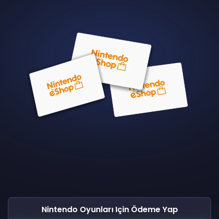
Nintendo Oyunları Için Ödeme Yap