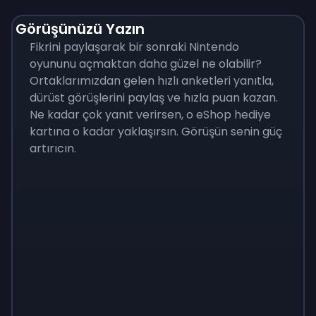
Görüşünüzü Yazın
Fikrini paylaşarak bir sonraki Nintendo
oyununu açmaktan daha güzel ne olabilir?
Ortaklarımızdan gelen hızlı anketleri yanıtla,
dürüst görüşlerini paylaş ve hızla puan kazan.
Ne kadar çok yanıt verirsen, o eShop hediye
kartına o kadar yaklaşırsın. Görüşün senin güç
artırıcın.