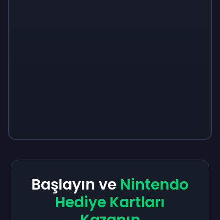
Başlayın ve
Nintendo
Hediye Kartları