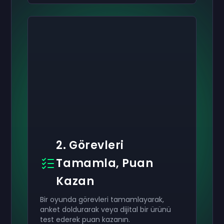
2. Görevleri
Tamamla, Puan
Kazan
Bir oyunda görevleri tamamlayarak,
anket doldurarak veya dijital bir ürünü
test ederek puan kazanın.