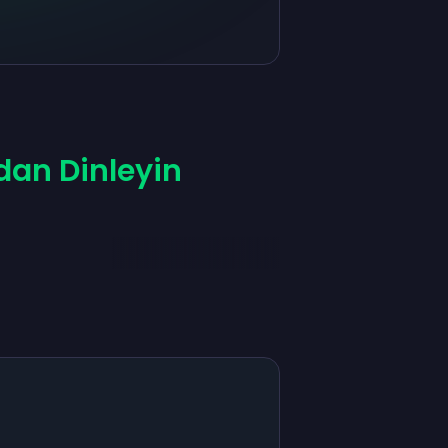
dan Dinleyin