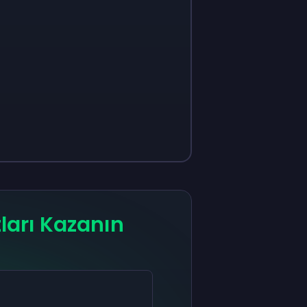
ları Kazanın