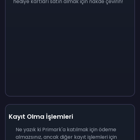
hediye kartları satın almak için nakde çevirin!
Kayıt Olma İşlemleri
Ne yazık ki Primark'a katılmak için ödeme
almazsınız, ancak diğer kayıt işlemleri için