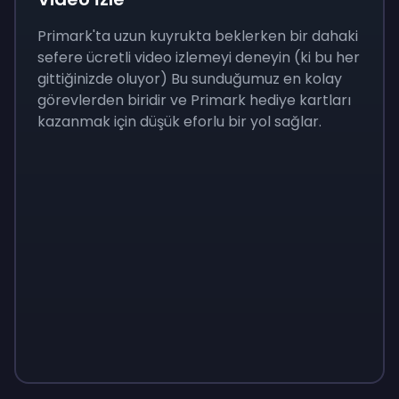
Primark'ta uzun kuyrukta beklerken bir dahaki
sefere ücretli video izlemeyi deneyin (ki bu her
gittiğinizde oluyor) Bu sunduğumuz en kolay
görevlerden biridir ve Primark hediye kartları
kazanmak için düşük eforlu bir yol sağlar.