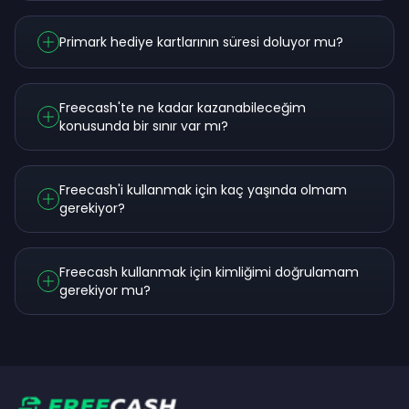
Primark hediye kartlarının süresi doluyor mu?
Freecash'te ne kadar kazanabileceğim
konusunda bir sınır var mı?
Freecash'i kullanmak için kaç yaşında olmam
gerekiyor?
Freecash kullanmak için kimliğimi doğrulamam
gerekiyor mu?