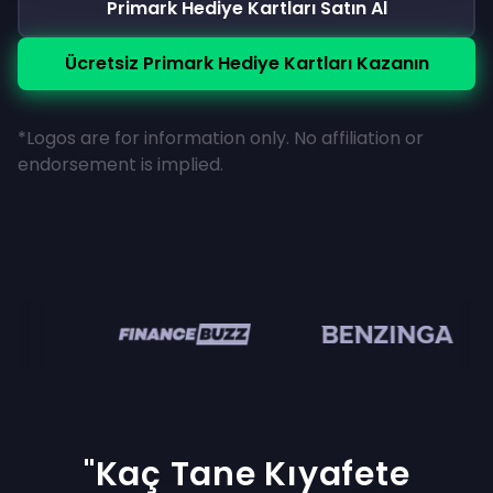
Primark Hediye Kartları Satın Al
Ücretsiz Primark Hediye Kartları Kazanın
*Logos are for information only. No affiliation or
endorsement is implied.
en
"Kaç Tane Kıyafete