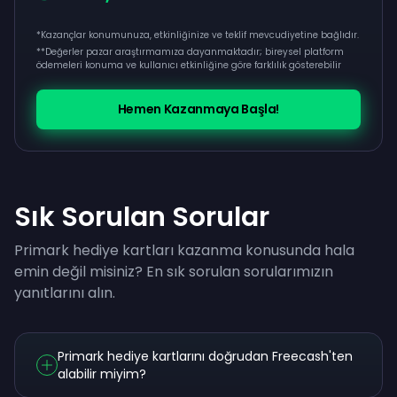
*Kazançlar konumunuza, etkinliğinize ve teklif mevcudiyetine bağlıdır.
**
Değerler pazar araştırmamıza dayanmaktadır; bireysel platform
ödemeleri konuma ve kullanıcı etkinliğine göre farklılık gösterebilir
Hemen Kazanmaya Başla!
Sık Sorulan Sorular
Primark hediye kartları kazanma konusunda hala
emin değil misiniz? En sık sorulan sorularımızın
yanıtlarını alın.
Primark hediye kartlarını doğrudan Freecash'ten
alabilir miyim?