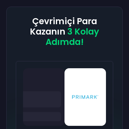
Çevrimiçi Para
Kazanın
3 Kolay
Adımda!