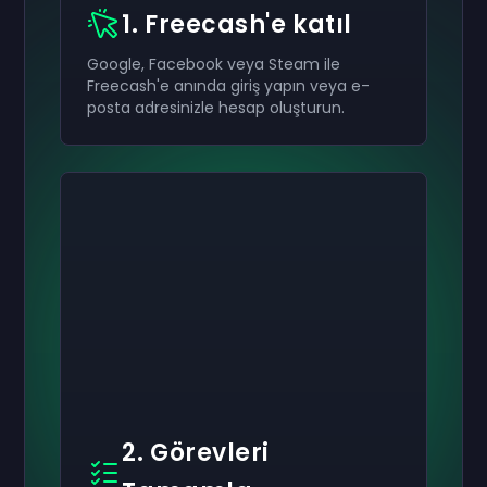
1. Freecash'e katıl
Google, Facebook veya Steam ile
Freecash'e anında giriş yapın veya e-
posta adresinizle hesap oluşturun.
2. Görevleri