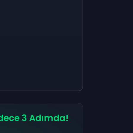
dece 3 Adımda!