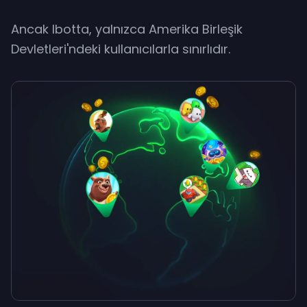
Ancak Ibotta, yalnızca Amerika Birleşik
Devletleri'ndeki kullanıcılarla sınırlıdır.