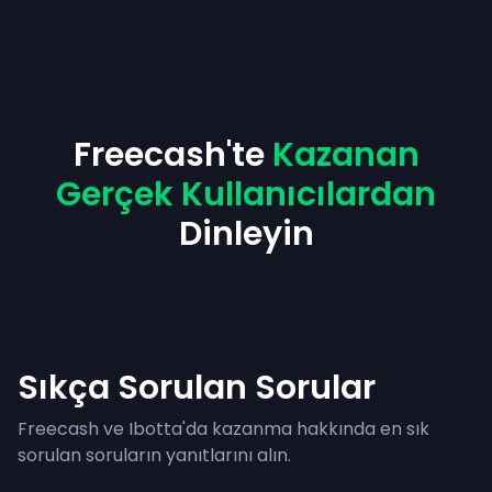
Freecash'te
Kazanan
Gerçek Kullanıcılardan
Dinleyin
Sıkça Sorulan Sorular
Freecash ve Ibotta'da kazanma hakkında en sık
sorulan soruların yanıtlarını alın.