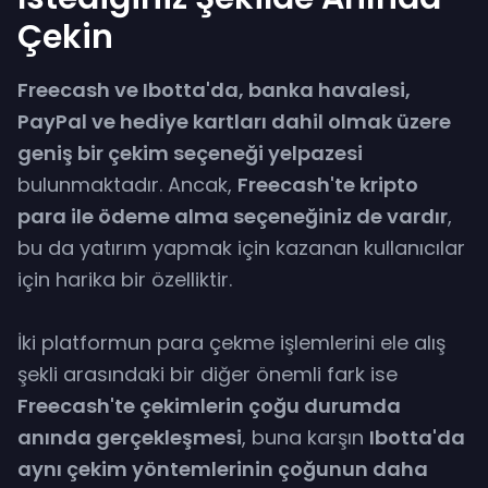
Çekin
Freecash ve Ibotta'da, banka havalesi,
PayPal ve hediye kartları dahil olmak üzere
geniş bir çekim seçeneği yelpazesi
bulunmaktadır. Ancak,
Freecash'te kripto
para ile ödeme alma seçeneğiniz de vardır
,
bu da yatırım yapmak için kazanan kullanıcılar
için harika bir özelliktir.
İki platformun para çekme işlemlerini ele alış
şekli arasındaki bir diğer önemli fark ise
Freecash'te çekimlerin çoğu durumda
anında gerçekleşmesi
, buna karşın
Ibotta'da
aynı çekim yöntemlerinin çoğunun daha