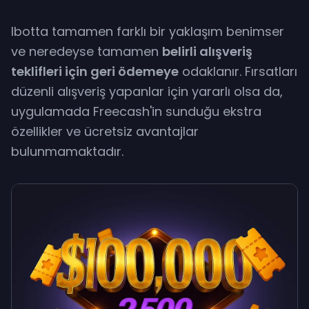
Ibotta tamamen farklı bir yaklaşım benimser
ve neredeyse tamamen
belirli alışveriş
teklifleri için geri ödemeye
odaklanır. Fırsatları
düzenli alışveriş yapanlar için yararlı olsa da,
uygulamada Freecash'in sunduğu ekstra
özellikler ve ücretsiz avantajlar
bulunmamaktadır.