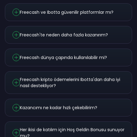
Freecash ve Ibotta güvenilir platformlar mı?
Freecash'te neden daha fazla kazanırım?
Freecash dünya çapında kullanılabilir mi?
Freecash kripto ödemelerini Ibotta'dan daha iyi
nasıl destekliyor?
Kazancımı ne kadar hızlı çekebilirim?
Her ikisi de katılım için Hoş Geldin Bonusu sunuyor
mu?