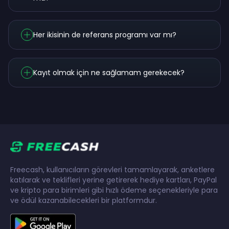
Her ikisinin de referans programı var mı?
Kayıt olmak için ne sağlamam gerekecek?
Freecash, kullanıcıların görevleri tamamlayarak, anketlere
katılarak ve teklifleri yerine getirerek hediye kartları, PayPal
ve kripto para birimleri gibi hızlı ödeme seçenekleriyle para
ve ödül kazanabilecekleri bir platformdur.