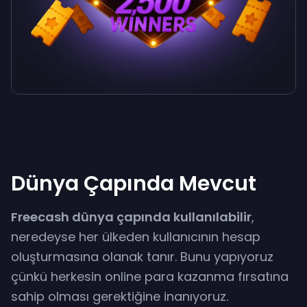
Dünya Çapında Mevcut
Freecash dünya çapında kullanılabilir
,
neredeyse her ülkeden kullanıcının hesap
oluşturmasına olanak tanır. Bunu yapıyoruz
çünkü herkesin online para kazanma fırsatına
sahip olması gerektiğine inanıyoruz.