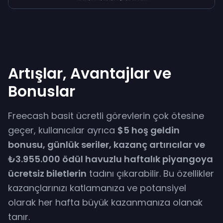
Artışlar, Avantajlar ve
Bonuslar
Freecash basit ücretli görevlerin çok ötesine
geçer, kullanıcılar ayrıca
$5 hoş geldin
bonusu, günlük seriler, kazanç artırıcılar ve
₺3.955.000 ödül havuzlu haftalık piyangoya
ücretsiz biletlerin
tadını çıkarabilir. Bu özellikler
kazançlarınızı katlamanıza ve potansiyel
olarak her hafta büyük kazanmanıza olanak
tanır.