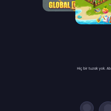
Hiç bir tuzak yok. 