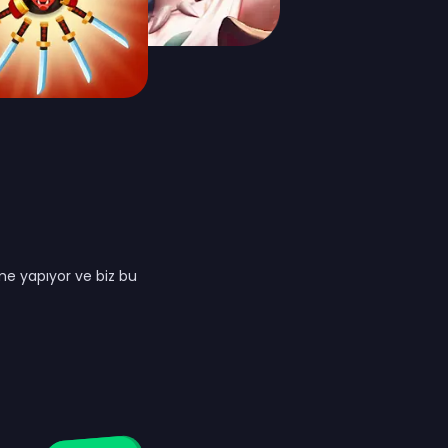
me yapıyor ve biz bu