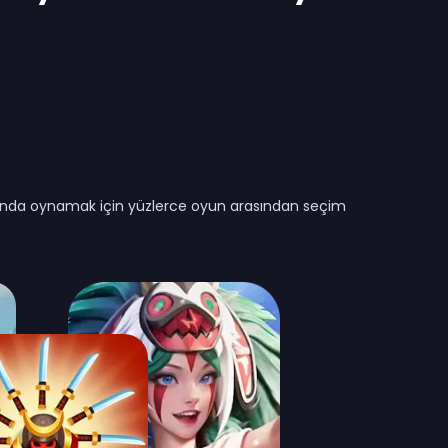
rasında oynamak için yüzlerce oyun arasından seçim