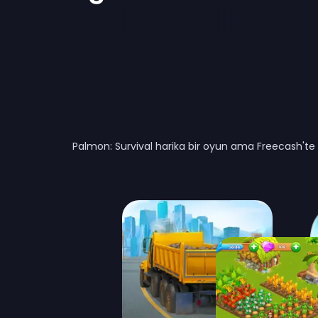
Palmon: Survival harika bir oyun ama Freecash'te 