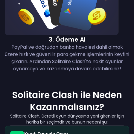
3
.
Ödeme Al
PayPal ve doğrudan banka havalesi dahil olmak
üzere hızlı ve güvenilir para çekme işlemlerinin keyfini
çıkarın. Ardından Solitaire Clash'te nakit oyunlar
oynamaya ve kazanmaya devam edebilirsiniz!
Solitaire Clash ile Neden
Kazanmalısınız?
Solitaire Clash, ücretli oyun dünyasına yeni girenler için
harika bir seçimdir ve bunun nedeni şu:
Kendi Tarzınla Oyna