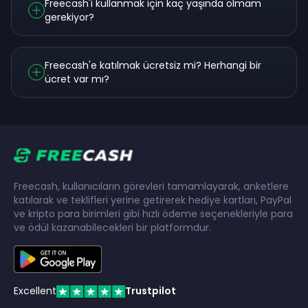
Freecash'i kullanmak için kaç yaşında olmam
gerekiyor?
Freecash'e katılmak ücretsiz mi? Herhangi bir
ücret var mı?
Freecash, kullanıcıların görevleri tamamlayarak, anketlere
katılarak ve teklifleri yerine getirerek hediye kartları, PayPal
ve kripto para birimleri gibi hızlı ödeme seçenekleriyle para
ve ödül kazanabilecekleri bir platformdur.
Excellent
Trustpilot