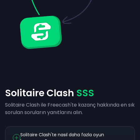
Solitaire Clash
SSS
Solitaire Clash ile Freecash'te kazanç hakkında en sık
sorulan soruların yanıtlarını alın.
Solitaire Clash'te nasıl daha fazla oyun