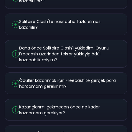
kazanırsınız?
Solitaire Clash'te nasıl daha fazla elmas
kazanılır?
Daha önce Solitaire Clash'i yükledim. Oyunu
Freecash üzerinden tekrar yükleyip ödül
kazanabilir miyim?
Ödüller kazanmak için Freecash'te gerçek para
harcamam gerekir mi?
Kazançlarımı çekmeden önce ne kadar
kazanmam gerekiyor?