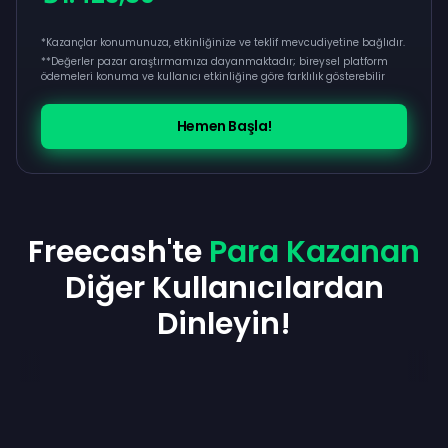
*Kazançlar konumunuza, etkinliğinize ve teklif mevcudiyetine bağlıdır.
**
Değerler pazar araştırmamıza dayanmaktadır; bireysel platform
ödemeleri konuma ve kullanıcı etkinliğine göre farklılık gösterebilir
Hemen Başla!
Freecash'te
Para Kazanan
Diğer Kullanıcılardan
Dinleyin!