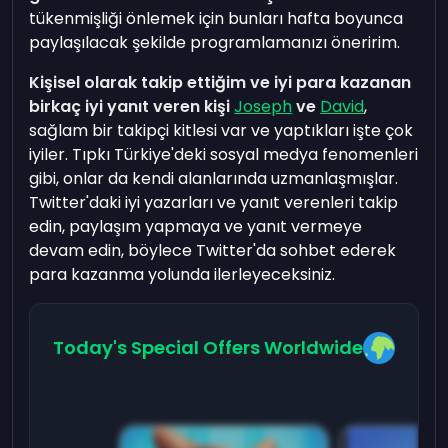
tükenmişliği önlemek için bunları hafta boyunca
paylaşılacak şekilde programlamanızı öneririm.
Kişisel olarak takip ettiğim ve iyi para kazanan
birkaç iyi yanıt veren kişi
Joseph
ve
David
,
sağlam bir takipçi kitlesi var ve yaptıkları işte çok
iyiler. Tıpkı Türkiye'deki sosyal medya fenomenleri
gibi, onlar da kendi alanlarında uzmanlaşmışlar.
Twitter'daki iyi yazarları ve yanıt verenleri takip
edin, paylaşım yapmaya ve yanıt vermeye
devam edin, böylece Twitter'da sohbet ederek
para kazanma yolunda ilerleyeceksiniz.
Today's Special Offers Worldwide