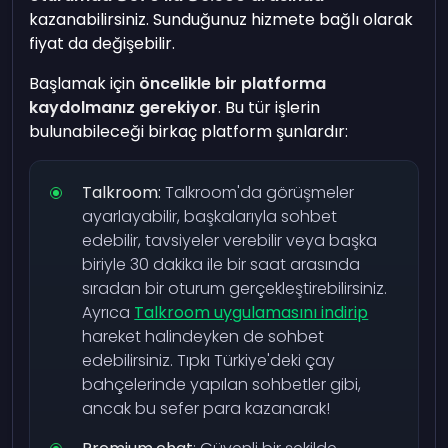
kazanabilirsiniz. Sunduğunuz hizmete bağlı olarak
fiyat da değişebilir.
Başlamak için
öncelikle bir platforma
kaydolmanız gerekiyor
. Bu tür işlerin
bulunabileceği birkaç platform şunlardır:
Talkroom:
Talkroom'da görüşmeler
ayarlayabilir, başkalarıyla sohbet
edebilir, tavsiyeler verebilir veya başka
biriyle 30 dakika ile bir saat arasında
sıradan bir oturum gerçekleştirebilirsiniz.
Ayrıca
Talkroom uygulamasını indirip
hareket halindeyken de sohbet
edebilirsiniz. Tıpkı Türkiye'deki çay
bahçelerinde yapılan sohbetler gibi,
ancak bu sefer para kazanarak!