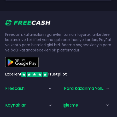
Freecash, kullanıcıların görevleri tamamlayarak, anketlere
katılarak ve teklifleri yerine getirerek hediye kartları, PayPal
ve kripto para birimleri gibi hızlı ödeme seçenekleriyle para
ve ödül kazanabilecekleri bir platformdur.
Excellent
Trustpilot
Freecash
Para Kazanma Yolları
Kaynaklar
İşletme