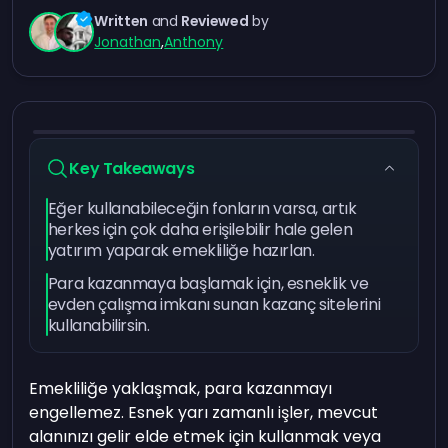
Written
and
Reviewed
by
Jonathan
,
Anthony
Key Takeaways
Eğer kullanabileceğin fonların varsa, artık
herkes için çok daha erişilebilir hale gelen
yatırım yaparak emekliliğe hazırlan.
Para kazanmaya başlamak için, esneklik ve
evden çalışma imkanı sunan kazanç sitelerini
kullanabilirsin.
Emekliliğe yaklaşmak, para kazanmayı
engellemez. Esnek yarı zamanlı işler, mevcut
alanınızı gelir elde etmek için kullanmak veya