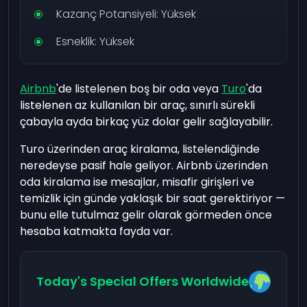
Kazanç Potansiyeli: Yüksek
Esneklik: Yüksek
Airbnb
'de listelenen boş bir oda veya
Turo
'da
listelenen az kullanılan bir araç, sınırlı sürekli
çabayla ayda birkaç yüz dolar gelir sağlayabilir.
Turo üzerinden araç kiralama, listelendiğinde
neredeyse pasif hale geliyor. Airbnb üzerinden
oda kiralama ise mesajlar, misafir girişleri ve
temizlik için günde yaklaşık bir saat gerektiriyor —
bunu elle tutulmaz gelir olarak görmeden önce
hesaba katmakta fayda var.
Today's Special Offers Worldwide