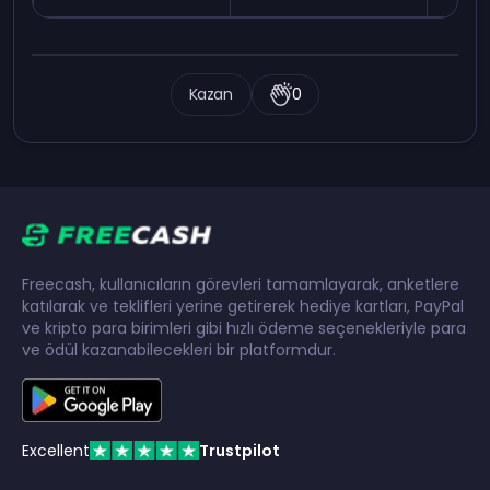
Kazan
0
Freecash, kullanıcıların görevleri tamamlayarak, anketlere
katılarak ve teklifleri yerine getirerek hediye kartları, PayPal
ve kripto para birimleri gibi hızlı ödeme seçenekleriyle para
ve ödül kazanabilecekleri bir platformdur.
Excellent
Trustpilot