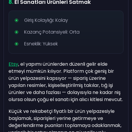
El Sanatları Ürünleri Satmak
Giriş Kolaylığı: Kolay
Kazanç Potansiyeli: Orta
Esneklik: Yüksek
Etsy
, el yapımı ürünlerden düzenli gelir elde
etmeyi mümkün kılıyor. Platform çok geniş bir
ürün yelpazesini kapsıyor — sipariş üzerine
yapılan resimler, kişiselleştirilmiş takılar, tığ işi
ürünler ve daha fazlası — dolayısıyla ne kadar niş
olursa olsun çoğu el sanatı için alıcı kitlesi mevcut.
Küçük ve rekabetçi fiyatlı bir ürün yelpazesiyle
başlamak, siparişleri yerine getirmeye ve
değerlendirme puanları toplamaya odaklanmak,