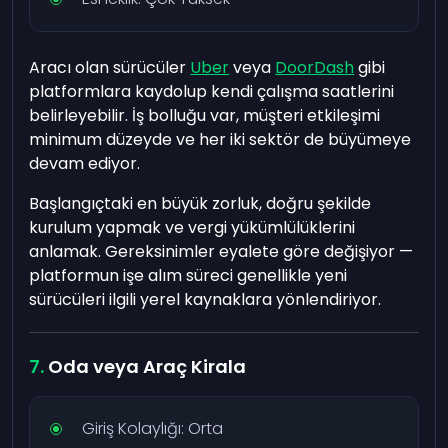
Aracı olan sürücüler
Uber
veya
DoorDash
gibi
platformlara kaydolup kendi çalışma saatlerini
belirleyebilir. İş bolluğu var, müşteri etkileşimi
minimum düzeyde ve her iki sektör de büyümeye
devam ediyor.
Başlangıçtaki en büyük zorluk, doğru şekilde
kurulum yapmak ve vergi yükümlülüklerini
anlamak. Gereksinimler eyalete göre değişiyor —
platformun işe alım süreci genellikle yeni
sürücüleri ilgili yerel kaynaklara yönlendiriyor.
Oda veya Araç Kirala
Giriş Kolaylığı: Orta