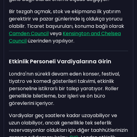
Bir tezgah açmak, stok ve ekipmana ilk yatırım
gerektirir ve pazar günlerinde iş oldukça yorucu
olabilir. Ticaret başvuruları, konuma bağlı olarak
Camden Council
veya
Kensington and Chelsea
Council
üzerinden yapılıyor.
Etkinlik Personeli Vardiyalarına Girin
Londra'nın sürekli devam eden konser, festival,
tiyatro ve komedi gösterileri takvimi, etkinlik
personeline istikrarlı bir talep yaratıyor. Roller
genellikle biletleme, bar işleri ve ön büro
görevlerini içeriyor.
Vardiyalar geç saatlere kadar uzayabiliyor ve
uzun olabiliyor, ancak genellikle tek seferlik
rezervasyonlar oldukları için diğer taahhütlerinizin