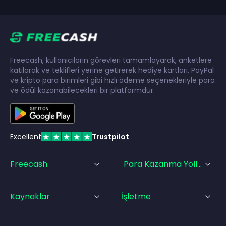
Freecash, kullanıcıların görevleri tamamlayarak, anketlere
katılarak ve teklifleri yerine getirerek hediye kartları, PayPal
ve kripto para birimleri gibi hızlı ödeme seçenekleriyle para
ve ödül kazanabilecekleri bir platformdur.
Excellent
Trustpilot
Freecash
Para Kazanma Yolları
Kaynaklar
İşletme