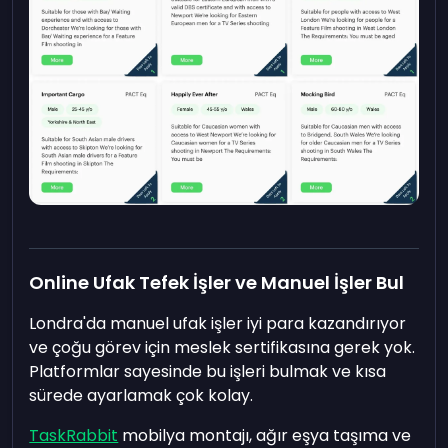
Online Ufak Tefek İşler ve Manuel İşler Bul
Londra'da manuel ufak işler iyi para kazandırıyor
ve çoğu görev için meslek sertifikasına gerek yok.
Platformlar sayesinde bu işleri bulmak ve kısa
sürede ayarlamak çok kolay.
TaskRabbit
mobilya montajı, ağır eşya taşıma ve