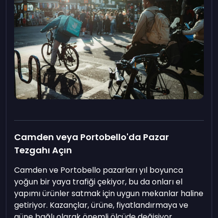
Camden veya Portobello'da Pazar
Tezgahı Açın
Camden ve Portobello pazarları yıl boyunca
yoğun bir yaya trafiği çekiyor, bu da onları el
yapımı ürünler satmak için uygun mekanlar haline
getiriyor. Kazançlar, ürüne, fiyatlandırmaya ve
güne bağlı olarak önemli ölçüde değişiyor.