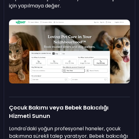
için yapılmaya değer.
Çocuk Bakımı veya Bebek Bakıcılığı
Hizmeti Sunun
Londra'daki yoğun profesyonel haneler, çocuk
bakımına sürekli talep yaratıyor. Bebek bakıcılığı