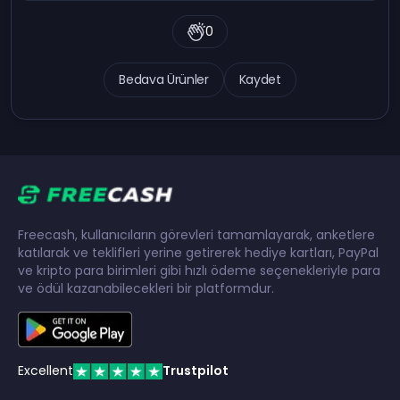
0
Bedava Ürünler
Kaydet
Freecash, kullanıcıların görevleri tamamlayarak, anketlere
katılarak ve teklifleri yerine getirerek hediye kartları, PayPal
ve kripto para birimleri gibi hızlı ödeme seçenekleriyle para
ve ödül kazanabilecekleri bir platformdur.
Excellent
Trustpilot