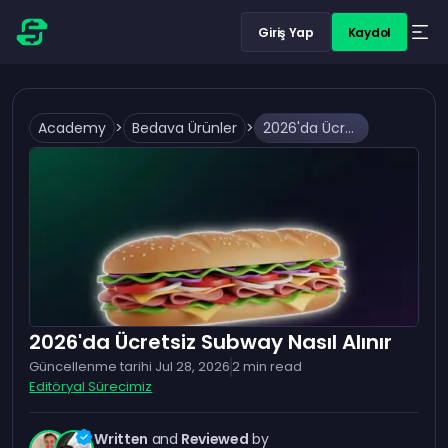
Giriş Yap
Kaydol
Academy
>
Bedava Ürünler
>
2026'da Ücretsiz Subway Nasıl Alınır
2026'da Ücretsiz Subway Nasıl Alınır
Güncellenme tarihi
Jul 28, 2026
2
min read
Editöryal Sürecimiz
Written
and
Reviewed
by