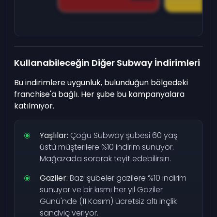
Kullanabileceğin Diğer Subway İndirimleri
Bu indirimlere uygunluk, bulunduğun bölgedeki
franchise'a bağlı. Her şube bu kampanyalara
katılmıyor.
Yaşlılar:
Çoğu Subway şubesi 60 yaş
üstü müşterilere %10 indirim sunuyor.
Mağazada sorarak teyit edebilirsin.
Gaziler:
Bazı şubeler gazilere %10 indirim
sunuyor ve bir kısmı her yıl Gaziler
Günü'nde (11 Kasım) ücretsiz altı inçlik
sandviç veriyor.