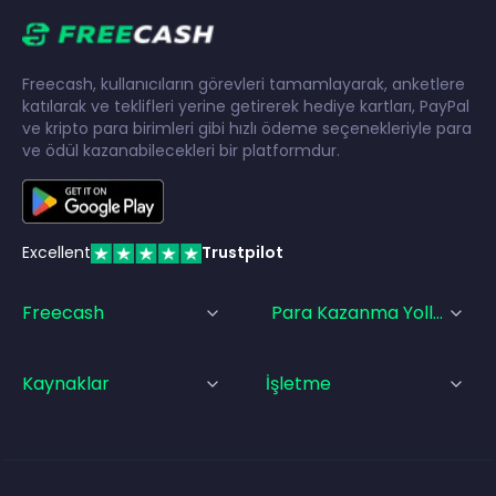
Freecash, kullanıcıların görevleri tamamlayarak, anketlere
katılarak ve teklifleri yerine getirerek hediye kartları, PayPal
ve kripto para birimleri gibi hızlı ödeme seçenekleriyle para
ve ödül kazanabilecekleri bir platformdur.
Excellent
Trustpilot
Freecash
Para Kazanma Yolları
Kaynaklar
İşletme