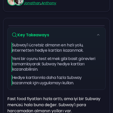
Jonathan
,
Anthony
Key Takeaways
Subway'i ücretsiz almanın en hızlı yolu,
internetten hediye kartları kazanmak.
Yeni bir oyunu test etmek gibi basit görevleri
tamamlayarak Subway hediye kartları
kazanabilirsin.
Hediye kartlarınla daha fazla Subway
kazanmak için uygulamayı kullan.
Fast food fiyatları hızla arttı, ama iyi bir Subway
menüsü hala buna değer. Subway'i para
harcamadan almanın yolları var.