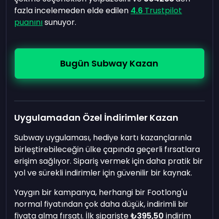
fazla incelemeden elde edilen
4.6
Trustpilot
puanını
sunuyor.
Bugün Subway Kazan
Uygulamadan Özel İndirimler Kazan
Subway uygulaması, hediye kartı kazançlarınla
birleştirebileceğin ülke çapında geçerli fırsatlara
erişim sağlıyor. Sipariş vermek için daha pratik bir
yol ve sürekli indirimler için güvenilir bir kaynak.
Yaygın bir kampanya, herhangi bir Footlong'u
normal fiyatından çok daha düşük, indirimli bir
fiyata alma fırsatı. İlk siparişte
₺395,50
indirim