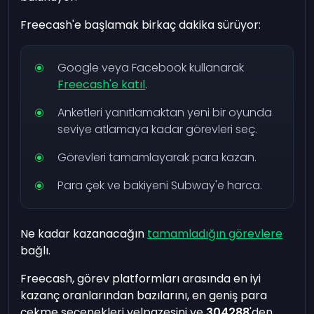
Freecash'e başlamak birkaç dakika sürüyor:
Google veya Facebook kullanarak
Freecash'e katıl
.
Anketleri yanıtlamaktan yeni bir oyunda
seviye atlamaya kadar görevleri seç.
Görevleri tamamlayarak para kazan.
Para çek ve bakiyeni Subway'e harca.
Ne kadar kazanacağın
tamamladığın görevlere
bağlı.
Freecash, görev platformları arasında en iyi
kazanç oranlarından bazılarını, en geniş para
çekme seçenekleri yelpazesini ve
304288
'den