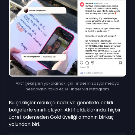
Aktif çekilişleri yakalamak için Tinder'ın sosyal medya
hesaplarını takip et. © Tinder via Instagram
Bu çekilişler oldukça nadir ve genellikle belirli
bölgelerle sınırlı oluyor. Aktif olduklarında, hiçbir
ücret ödemeden Gold üyeliği almanın birkaç
yolundan biri.