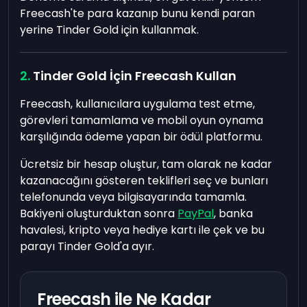
Freecash'te para kazanıp bunu kendi paran
yerine Tinder Gold için kullanmak.
Tinder Gold İçin Freecash Kullan
Freecash, kullanıcılara uygulama test etme,
görevleri tamamlama ve mobil oyun oynama
karşılığında ödeme yapan bir ödül platformu.
Ücretsiz bir hesap oluştur, tam olarak ne kadar
kazanacağını gösteren teklifleri seç ve bunları
telefonunda veya bilgisayarında tamamla.
Bakiyeni oluşturduktan sonra
PayPal
, banka
havalesi, kripto veya hediye kartı ile çek ve bu
parayı Tinder Gold'a ayır.
Freecash ile Ne Kadar