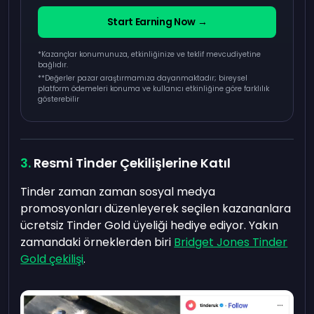
Start Earning Now →
*Kazançlar konumunuza, etkinliğinize ve teklif mevcudiyetine
bağlıdır.
**
Değerler pazar araştırmamıza dayanmaktadır; bireysel
platform ödemeleri konuma ve kullanıcı etkinliğine göre farklılık
gösterebilir
Resmi Tinder Çekilişlerine Katıl
Tinder zaman zaman sosyal medya
promosyonları düzenleyerek seçilen kazananlara
ücretsiz Tinder Gold üyeliği hediye ediyor. Yakın
zamandaki örneklerden biri
Bridget Jones Tinder
Gold çekilişi
.