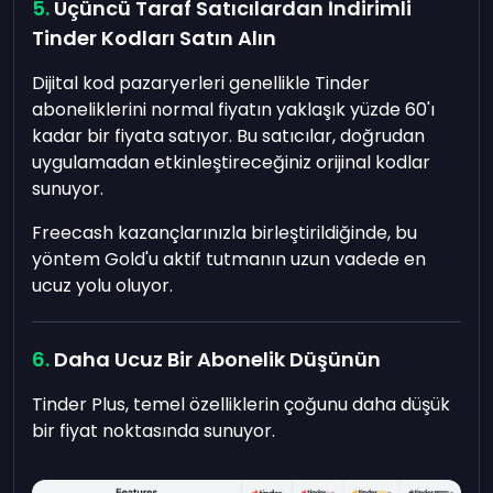
Üçüncü Taraf Satıcılardan İndirimli
Tinder Kodları Satın Alın
Dijital kod pazaryerleri genellikle Tinder
aboneliklerini normal fiyatın yaklaşık yüzde 60'ı
kadar bir fiyata satıyor. Bu satıcılar, doğrudan
uygulamadan etkinleştireceğiniz orijinal kodlar
sunuyor.
Freecash kazançlarınızla birleştirildiğinde, bu
yöntem Gold'u aktif tutmanın uzun vadede en
ucuz yolu oluyor.
Daha Ucuz Bir Abonelik Düşünün
Tinder Plus, temel özelliklerin çoğunu daha düşük
bir fiyat noktasında sunuyor.