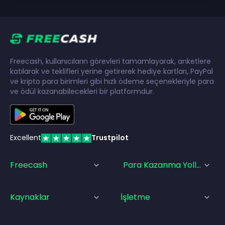
Freecash, kullanıcıların görevleri tamamlayarak, anketlere
katılarak ve teklifleri yerine getirerek hediye kartları, PayPal
ve kripto para birimleri gibi hızlı ödeme seçenekleriyle para
ve ödül kazanabilecekleri bir platformdur.
Excellent
Trustpilot
Freecash
Para Kazanma Yolları
Kaynaklar
İşletme