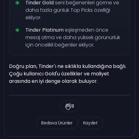
Tinder Gold
seni beğenenleri görme ve
daha fazla günlük Top Picks özelliği
ekliyor.
Tinder Platinum
eşleşmeden önce
mesaj atma ve daha yüksek görünürlük
için öncelikli beğeniler ekliyor.
Doğru plan, Tinder'ı ne sıklıkla kullandığına bağlı.
Çoğu kullanıcı Gold'u özellikler ve maliyet
arasında en iyi denge olarak buluyor.
8
Bedava Ürünler
Kaydet