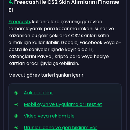
Freecash ile CS2 Skin Alımlarını Finanse
Et
Freecash
, kullanıcılara çevrimiçi görevleri
tamamlayarak para kazanma imkanı sunar ve
kazanılan bu gelir çekilerek CS2 skinleri satın
almak için kullanılabilir. Google, Facebook veya e-
posta ile saniyeler içinde kayıt olabilir,
kazançlarını PayPal, kripto para veya hediye
kartları aracılığıyla çekebilirsin.
Mevcut görev türleri şunları içerir:
Anket doldur
Mobil oyun ve uygulamaları test et
Video veya reklam izle
Ürünleri dene ve geri bildirim ver