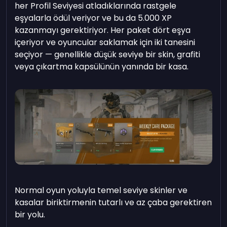
her Profil Seviyesi atladıklarında rastgele
eşyalarla ödül veriyor ve bu da 5.000 XP
kazanmayı gerektiriyor. Her paket dört eşya
içeriyor ve oyuncular saklamak için iki tanesini
seçiyor — genellikle düşük seviye bir skin, grafiti
veya çıkartma kapsülünün yanında bir kasa.
Normal oyun yoluyla temel seviye skinler ve
kasalar biriktirmenin tutarlı ve az çaba gerektiren
bir yolu.