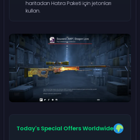
haritadan Hatıra Paketi için jetonları
kullan.
Today's Special Offers Worldwide