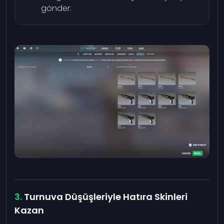
gönder.
Turnuva Düşüşleriyle Hatıra Skinleri
Kazan