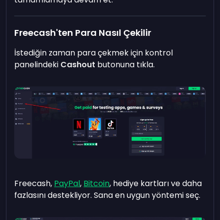
Freecash'ten Para Nasıl Çekilir
İstediğin zaman para çekmek için kontrol
panelindeki
Cashout
butonuna tıkla.
Freecash,
PayPal
,
Bitcoin
, hediye kartları ve daha
fazlasını destekliyor. Sana en uygun yöntemi seç.