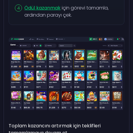
Ödül kazanmak
için görevi tamamla,
ardından parayı çek.
Toplam kazancını artırmak için teklifleri
tamamlamaya devam et.