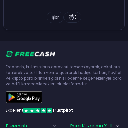
İşler
3
Freecash, kullanıcıların görevleri tamamlayarak, anketlere
katılarak ve teklifleri yerine getirerek hediye kartları, PayPal
ve kripto para birimleri gibi hızlı ödeme seçenekleriyle para
ve ödül kazanabilecekleri bir platformdur.
Excellent
Trustpilot
Freecash
Para Kazanma Yolları