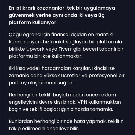
En istikrarlı kazananlar, tek bir uygulamaya
güvenmek yerine aynı anda iki veya üç
platform kullanıyor.
Çoğu öğrenci için finansal açıdan en mantıklı
kombinasyon, hızlı nakit sağlayan bir platformla
birlikte Upwork veya Fiverr gibi beceri tabanlı bir
platformu birlikte kullanmaktır.
İlki kısa vadeli harcamaları karşılar. İkincisi ise
zamanla daha yüksek ücretler ve profesyonel bir
portföy oluşturmanı sağlar.
Herhangi bir teklifi başlatmadan önce reklam
engelleyicini devre dışı bırak, VPN kullanmaktan
kaçın ve teklifi başlattığın cihazda tamamla.
Bunlardan herhangi birinde hata yapmak, teklifin
takip edilmesini engelleyebilir.