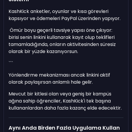
KashKick anketler, oyunlar ve kısa görevleri
kapsıyor ve ödemeleri PayPal üzerinden yapıyor.
Ömür boyu geçerli tavsiye yapısı öne çıkıyor:
birisi senin linkini kullanarak kayıt olup teklifleri
tamamladığında, onların aktivitesinden süresiz
olarak bir yüzde kazanıyorsun.
```
Yönlendirme mekanizması ancak linkini aktif
olarak paylaşırsan anlamlı hale gelir.
Mevcut bir kitlesi olan veya geniş bir kampüs
ağına sahip öğrenciler, KashKick'i tek başına
kullananlardan daha fazla kazanç elde edecektir.
Aynı Anda Birden Fazla Uygulama Kullan