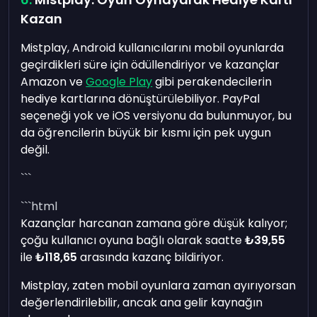
Kazan
Mistplay, Android kullanıcılarını mobil oyunlarda
geçirdikleri süre için ödüllendiriyor ve kazançlar
Amazon ve
Google Play
gibi perakendecilerin
hediye kartlarına dönüştürülebiliyor. PayPal
seçeneği yok ve iOS versiyonu da bulunmuyor, bu
da öğrencilerin büyük bir kısmı için pek uygun
değil.
```
```html
Kazançlar harcanan zamana göre düşük kalıyor;
çoğu kullanıcı oyuna bağlı olarak saatte
₺39,55
ile
₺118,65
arasında kazanç bildiriyor.
Mistplay, zaten mobil oyunlara zaman ayırıyorsan
değerlendirilebilir, ancak ana gelir kaynağın