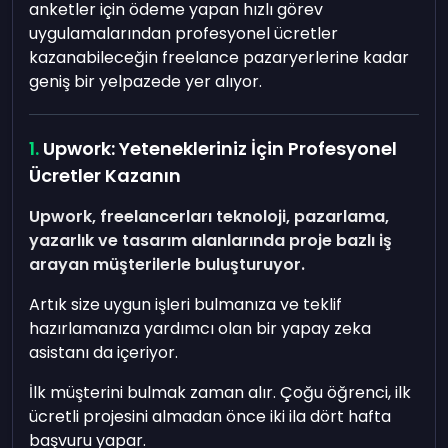
anketler için ödeme yapan hızlı görev
uygulamalarından profesyonel ücretler
kazanabileceğin freelance pazaryerlerine kadar
geniş bir yelpazede yer alıyor.
Upwork: Yetenekleriniz İçin Profesyonel
Ücretler Kazanın
Upwork, freelancerları teknoloji, pazarlama,
yazarlık ve tasarım alanlarında proje bazlı iş
arayan müşterilerle buluşturuyor.
Artık size uygun işleri bulmanıza ve teklif
hazırlamanıza yardımcı olan bir yapay zeka
asistanı da içeriyor.
İlk müşterini bulmak zaman alır. Çoğu öğrenci, ilk
ücretli projesini almadan önce iki ila dört hafta
başvuru yapar.