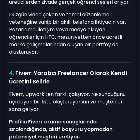
üreticilerden ziyade gerçek öğrenci sesleri arıyor.
Düzgün video çeken ve temel düzenleme
yeteneğine sahip bir akıllı telefona ihtiyacın var.
Pazarlama, iletişim veya medya okuyan
öğrenciler için HFC, mezuniyetten önce ücretli
marka çalışmalarından oluşan bir portföy de
oluşturuyor.
Fiverr: Yaratıcı Freelancer Olarak Kendi
Ücretini Belirle
Fiverr, Upwork'ten farklı çalışıyor. Ne sunduğunu
açıklayan bir liste oluşturuyorsun ve müşteriler
sana geliyor.
Profilin Fiverr arama sonuçlarında
sıralandığında, aktif başvuru yapmadan
potansiyel müşteri üretiyor.