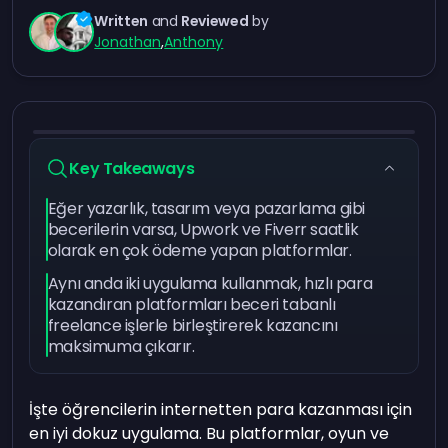
Written
and
Reviewed
by
Jonathan
,
Anthony
Key Takeaways
Eğer yazarlık, tasarım veya pazarlama gibi
becerilerin varsa, Upwork ve Fiverr saatlik
olarak en çok ödeme yapan platformlar.
Aynı anda iki uygulama kullanmak, hızlı para
kazandıran platformları beceri tabanlı
freelance işlerle birleştirerek kazancını
maksimuma çıkarır.
İşte öğrencilerin internetten para kazanması için
en iyi dokuz uygulama. Bu platformlar, oyun ve