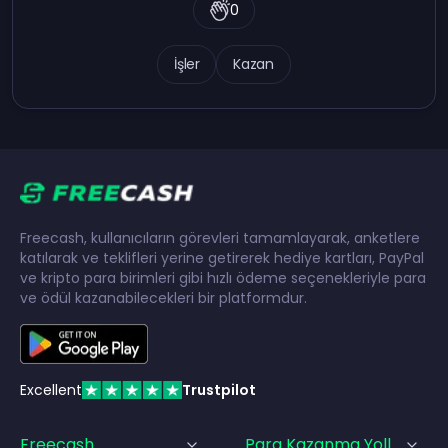
0
İşler
Kazan
Freecash, kullanıcıların görevleri tamamlayarak, anketlere
katılarak ve teklifleri yerine getirerek hediye kartları, PayPal
ve kripto para birimleri gibi hızlı ödeme seçenekleriyle para
ve ödül kazanabilecekleri bir platformdur.
Excellent
Trustpilot
Freecash
Para Kazanma Yolları