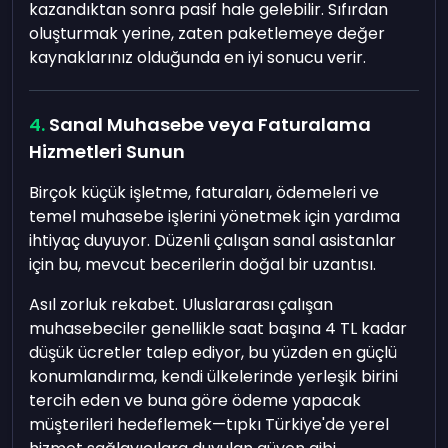
kazandıktan sonra pasif hale gelebilir. Sıfırdan
oluşturmak yerine, zaten paketlemeye değer
kaynaklarınız olduğunda en iyi sonucu verir.
Sanal Muhasebe veya Faturalama
Hizmetleri Sunun
Birçok küçük işletme, faturaları, ödemeleri ve
temel muhasebe işlerini yönetmek için yardıma
ihtiyaç duyuyor. Düzenli çalışan sanal asistanlar
için bu, mevcut becerilerin doğal bir uzantısı.
Asıl zorluk rekabet. Uluslararası çalışan
muhasebeciler genellikle saat başına 4 TL kadar
düşük ücretler talep ediyor, bu yüzden en güçlü
konumlandırma, kendi ülkelerinde yerleşik birini
tercih eden ve buna göre ödeme yapacak
müşterileri hedeflemek—tıpkı Türkiye'de yerel