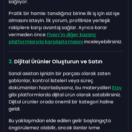
sağlıyor.
Pratik bir hamle: tanıdığınız birine ilk iş için sizi işe
almasını isteyin. İlk yorum, profilinize yerleşik
rakiplere karşı avantaj sağlar. Ayrıca karar
vermeden önce
Fiverr'ın diğer kazanç
platformlarıyla karşılaştırmasını
inceleyebilirsiniz.
Dijital Ürünler Oluşturun ve Satın
Sanal asistan işinizin bir parçası olarak zaten
şablonlar, kontrol listeleri veya süreç
dokümanları hazırladıysanız, bu materyalleri
Etsy
gibi platformlarda dijital ürün olarak satabilirsiniz.
Dijital ürünler orada önemli bir kategori haline
geldi.
Bu yaklaşımdan elde edilen gelir başlangıçta
öngörülemez olabilir, ancak ilanlar ivme