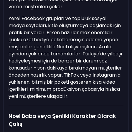
veren müşterileri çeker.
Yerel Facebook grupları ve topluluk sosyal
medya sayfaları, kitle oluşturmaya başlamak için
pratik bir yerdir. Erken hazırlanmak önemlidir
çünkü özel hediye paketleme için ödeme yapan
müşteriler genellikle Noel alışverişlerini Aralık
ayından çok önce tamamlarlar. Türkiye'de yılbaşı
hediyeleşmesi için de benzer bir durum söz
konusudur - son dakikaya bırakmayan müşteriler
önceden hazırlık yapar. TikTok veya Instagram'a
yüklenen, bitmiş bir paketi gösteren kısa video
içerikleri, minimum prodüksiyon çabasıyla hızlıca
yeni müşterilere ulaşabilir.
Noel Baba veya Şenlikli Karakter Olarak
Çalış