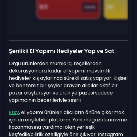
$13
$9
Game
Şenlikli El Yapımı Hediyeler Yap ve Sat
Örgü ürünlerden mumlara, reçellerden
dekorasyonlara kadar el yapımı mevsimlik
hediyeler kış aylarında sürekli satış yapıyor. Kişisel
ve benzersiz bir şeyler arayan alıcılar aktif bir
pazar oluşturuyor ve ürün yelpazesi sadece
yapımcının becerileriyle sınırlı.
Etsy
, el yapımı ürünleri alıcıların önüne çıkarmak
için en erişilebilir platform. Yeni mağazaların ivme
kazanmasına yardımcı olan yerleşik
keşfedilebilirlik özelliğiyle öne çıkıyor. Instagram