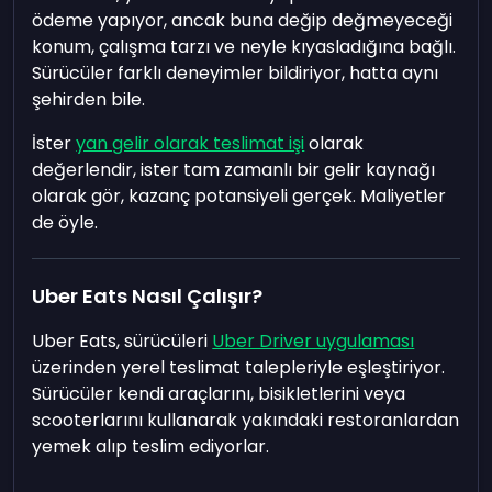
ödeme yapıyor, ancak buna değip değmeyeceği
konum, çalışma tarzı ve neyle kıyasladığına bağlı.
Sürücüler farklı deneyimler bildiriyor, hatta aynı
şehirden bile.
İster
yan gelir olarak teslimat işi
olarak
değerlendir, ister tam zamanlı bir gelir kaynağı
olarak gör, kazanç potansiyeli gerçek. Maliyetler
de öyle.
Uber Eats Nasıl Çalışır?
Uber Eats, sürücüleri
Uber Driver uygulaması
üzerinden yerel teslimat talepleriyle eşleştiriyor.
Sürücüler kendi araçlarını, bisikletlerini veya
scooterlarını kullanarak yakındaki restoranlardan
yemek alıp teslim ediyorlar.