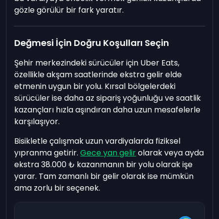
gözle görülür bir fark yaratır.
Değmesi İçin Doğru Koşulları Seçin
Şehir merkezindeki sürücüler için Uber Eats,
özellikle akşam saatlerinde ekstra gelir elde
etmenin uygun bir yolu. Kırsal bölgelerdeki
sürücüler ise daha az sipariş yoğunluğu ve saatlik
kazançları hızla aşındıran daha uzun mesafelerle
karşılaşıyor.
Bisikletle çalışmak uzun vardiyalarda fiziksel
yıpranma getirir.
Gece yan gelir
olarak veya ayda
ekstra
38.000
₺ kazanmanın bir yolu olarak işe
yarar. Tam zamanlı bir gelir olarak ise mümkün
ama zorlu bir seçenek.