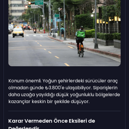
Konum önemli. Yoğun şehirlerdeki sürücüler araç
olmadan günde ₺3.800'e ulaşabiliyor. Siparişlerin
daha uzağa yayıldığı düşük yoğunluklu bölgelerde
kazançlar keskin bir şekilde düşüyor.
Karar Vermeden Önce Eksileri de
Değerlendir