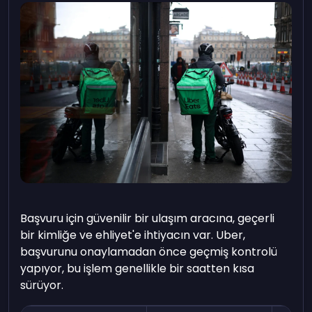
Başvuru için güvenilir bir ulaşım aracına, geçerli
bir kimliğe ve ehliyet'e ihtiyacın var. Uber,
başvurunu onaylamadan önce geçmiş kontrolü
yapıyor, bu işlem genellikle bir saatten kısa
sürüyor.