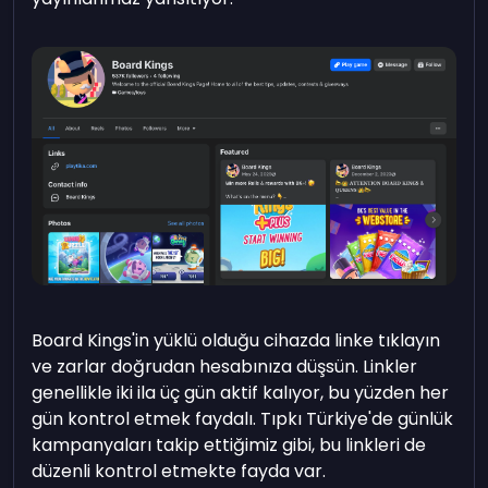
Board Kings'in yüklü olduğu cihazda linke tıklayın
ve zarlar doğrudan hesabınıza düşsün. Linkler
genellikle iki ila üç gün aktif kalıyor, bu yüzden her
gün kontrol etmek faydalı. Tıpkı Türkiye'de günlük
kampanyaları takip ettiğimiz gibi, bu linkleri de
düzenli kontrol etmekte fayda var.