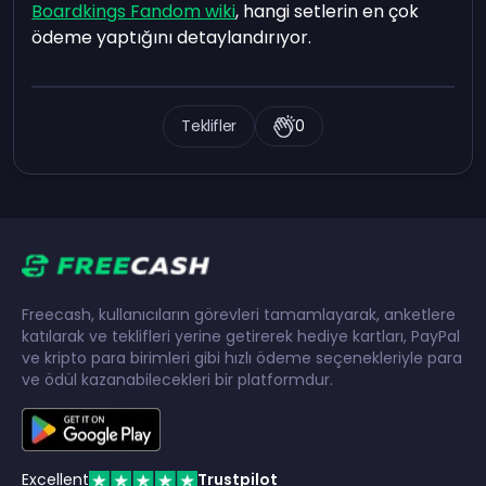
Boardkings Fandom wiki
, hangi setlerin en çok
ödeme yaptığını detaylandırıyor.
Teklifler
0
Freecash, kullanıcıların görevleri tamamlayarak, anketlere
katılarak ve teklifleri yerine getirerek hediye kartları, PayPal
ve kripto para birimleri gibi hızlı ödeme seçenekleriyle para
ve ödül kazanabilecekleri bir platformdur.
Excellent
Trustpilot