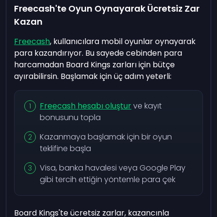
Freecash'te Oyun Oynayarak Ücretsiz Zar
Kazan
Freecash
, kullanıcılara mobil oyunlar oynayarak
para kazandırıyor. Bu sayede cebinden para
harcamadan Board Kings zarları için bütçe
ayırabilirsin. Başlamak için üç adım yeterli:
Freecash hesabı oluştur
ve kayıt
bonusunu topla
Kazanmaya başlamak için bir oyun
teklifine başla
Visa, banka havalesi veya Google Play
gibi tercih ettiğin yöntemle para çek
Board Kings'te ücretsiz zarlar, kazancınla