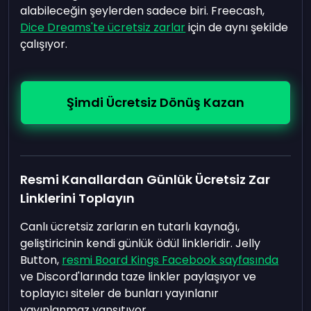
alabileceğin şeylerden sadece biri. Freecash,
Dice Dreams'te ücretsiz zarlar
için de aynı şekilde
çalışıyor.
Şimdi Ücretsiz Dönüş Kazan
Resmi Kanallardan Günlük Ücretsiz Zar
Linklerini Toplayın
Canlı ücretsiz zarların en tutarlı kaynağı,
geliştiricinin kendi günlük ödül linkleridir. Jelly
Button,
resmi Board Kings Facebook sayfasında
ve Discord'larında taze linkler paylaşıyor ve
toplayıcı siteler de bunları yayınlanır
yayınlanmaz yansıtıyor.