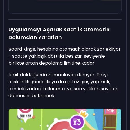
Uygulamayı Açarak Saatlik Otomatik
Dolumdan Yararlan
Board Kings, hesabına otomatik olarak zar ekliyor
- saatte yaklaşık dört ila beş zar, seviyenle
birlikte artan depolama limitine kadar.
Limit dolduğunda zamanlayıcı duruyor. En iyi
alışkanlık günde iki ya da üç kez giriş yapmak,
elindeki zarları kullanmak ve sen yokken sayacın
dolmasını beklemek.