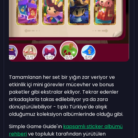
Tamamlanan her set bir yığın zar veriyor ve
etkinlik içi mini görevler mücevher ve bonus
paketler gibi ekstralar ekliyor. Tekrar edenler
arkadaşlarla takas edilebiliyor ya da zara
dönüştürülebiliyor - tıpkı Türkiye'de alışık
olduğumuz koleksiyon albümlerinde olduğu gibi.
Simple Game Guide'ın
kapsamlı sticker albümü
rehberi
ve topluluk tarafından yürütülen