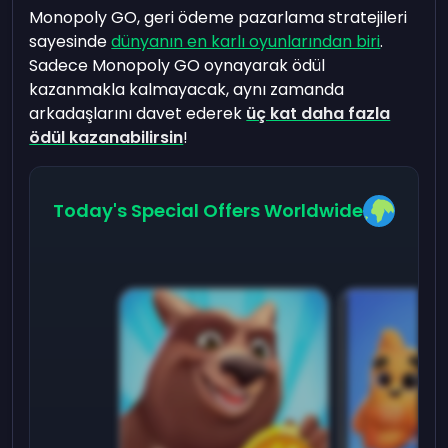
Monopoly GO, geri ödeme pazarlama stratejileri
sayesinde
dünyanın en karlı oyunlarından biri
.
Sadece Monopoly GO oynayarak ödül
kazanmakla kalmayacak, aynı zamanda
arkadaşlarını davet ederek
üç kat daha fazla
ödül kazanabilirsin
!
Today's Special Offers Worldwide