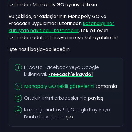
üzerinden Monopoly GO oynayabilirsin.
Bu şekilde, arkadaşlarının Monopoly GO ve
Freecash uygulaması üzerinden
kazandığı her
kuruştan nakit ödül kazanabilir
, tek bir oyun
üzerinden ödül potansiyelini ikiye katlayabilirsin!
İşte nasıl başlayabileceğin:
E-posta, Facebook veya Google
kullanarak
Freecash'e kaydol
Monopoly GO teklif görevlerini
tamamla
Ortaklık linkini arkadaşlarınla
paylaş
Kazançlarını PayPal, Google Pay veya
Banka Havalesi ile
çek
.