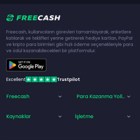
Freecash, kullanıcıların görevleri tamamlayarak, anketlere
katılarak ve teklifleri yerine getirerek hediye kartları, PayPal
ve kripto para birimleri gibi hızlı ödeme seçenekleriyle para
ve ödül kazanabilecekleri bir platformdur.
Excellent
Trustpilot
Freecash
Para Kazanma Yolları
Kaynaklar
İşletme