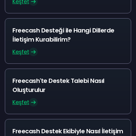
Keşfet
Freecash Desteği ile Hangi Dillerde
İletişim Kurabilirim?
Keşfet
Freecash'te Destek Talebi Nasıl
Oluşturulur
Keşfet
Freecash Destek Ekibiyle Nasıl İletişim