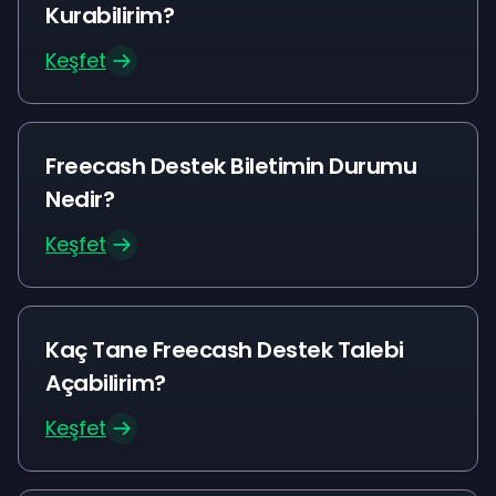
Kurabilirim?
Keşfet
Freecash Destek Biletimin Durumu
Nedir?
Keşfet
Kaç Tane Freecash Destek Talebi
Açabilirim?
Keşfet