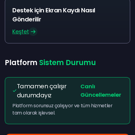
Destek için Ekran Kaydı Nasıl
Gönderilir
Keşfet
Platform
Sistem Durumu
Tamamen çalışır
Canlı
durumdayız
Güncellemeler
Platform sorunsuz çalışıyor ve tüm hizmetler
tam olarak işlevsel.