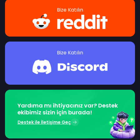
Bize Katılın
Bize Katılın
Yardıma mı ihtiyacınız var? Destek
ekibimiz sizin için burada!
Destek ile İletişime Geç