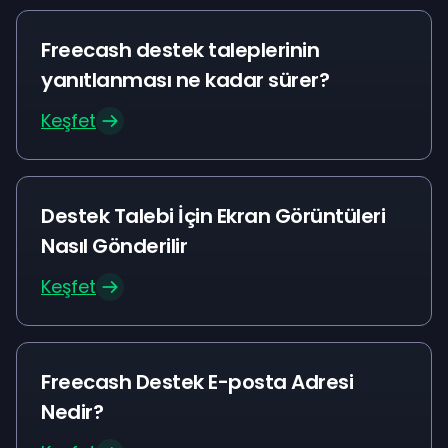
Freecash destek taleplerinin
yanıtlanması ne kadar sürer?
Keşfet
Destek Talebi İçin Ekran Görüntüleri
Nasıl Gönderilir
Keşfet
Freecash Destek E-posta Adresi
Nedir?