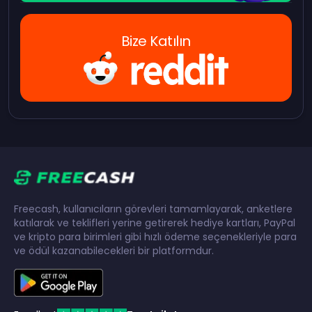
Bize Katılın
Freecash, kullanıcıların görevleri tamamlayarak, anketlere
katılarak ve teklifleri yerine getirerek hediye kartları, PayPal
ve kripto para birimleri gibi hızlı ödeme seçenekleriyle para
ve ödül kazanabilecekleri bir platformdur.