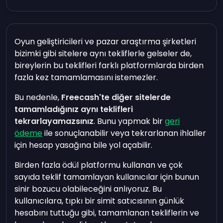
Oyun geliştiricileri ve pazar araştırma şirketleri
bizimki gibi sitelere aynı tekliflerle gelseler de,
bireylerin bu teklifleri farklı platformlarda birden
fazla kez tamamlamasını istemezler.
Bu nedenle,
Freecash'te diğer sitelerde
tamamladığınız aynı teklifleri
tekrarlayamazsınız
. Bunu yapmak bir
geri
ödeme
ile sonuçlanabilir veya tekrarlanan ihlaller
için hesap yasağına bile yol açabilir.
Birden fazla ödül platformu kullanan ve çok
sayıda teklif tamamlayan kullanıcılar için bunun
sinir bozucu olabileceğini anlıyoruz. Bu
kullanıcılara, tıpkı bir simit satıcısının günlük
hesabını tuttuğu gibi, tamamlanan tekliflerin ve