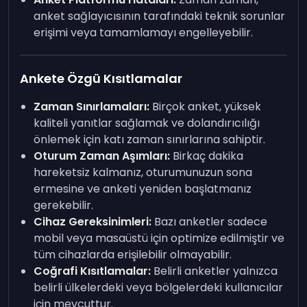
anket sağlayıcısının tarafındaki teknik sorunlar
erişimi veya tamamlamayı engelleyebilir.
Ankete Özgü Kısıtlamalar
Zaman Sınırlamaları:
Birçok anket, yüksek
kaliteli yanıtlar sağlamak ve dolandırıcılığı
önlemek için katı zaman sınırlarına sahiptir.
Oturum Zaman Aşımları:
Birkaç dakika
hareketsiz kalmanız, oturumunuzun sona
ermesine ve anketi yeniden başlatmanız
gerekebilir.
Cihaz Gereksinimleri:
Bazı anketler sadece
mobil veya masaüstü için optimize edilmiştir ve
tüm cihazlarda erişilebilir olmayabilir.
Coğrafi Kısıtlamalar:
Belirli anketler yalnızca
belirli ülkelerdeki veya bölgelerdeki kullanıcılar
için mevcuttur.