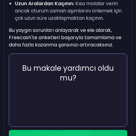
Uzun Aralardan Kaçının:
Kısa molalar verin
ancak oturum zaman aşımlarını önlemek için
çok uzun süre uzaklaşmaktan kaçının.
Bu yaygın sorunları anlayarak ve ele alarak,
Freecash'te anketleri başarıyla tamamlama ve
daha fazla kazanma şansınızı artıracaksınız.
Bu makale yardımcı oldu
mu?