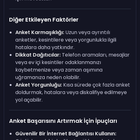
Diğer Etkileyen Faktörler
Anket Karmaşıklığı:
Uzun veya ayrıntılı
anketler, kesintilere veya yorgunlukla ilgili
hatalara daha yatkındır.
Dikkat Dağıtıcılar:
Telefon aramaları, mesajlar
veya ev içi kesintiler odaklanmanızı
kaybetmenize veya zaman aşımına
uğramanıza neden olabilir.
Anket Yorgunluğu:
Kısa sürede çok fazla anket
doldurmak, hatalara veya diskalifiye edilmeye
yol açabilir.
Anket Başarısını Artırmak İçin İpuçları
Güvenilir Bir İnternet Bağlantısı Kullanın: