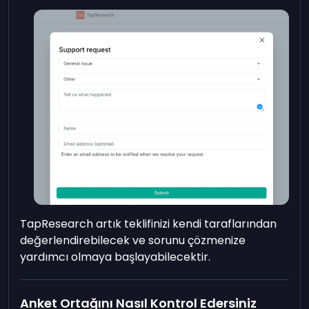
TapResearch artık teklifinizi kendi taraflarından
değerlendirebilecek ve sorunu çözmenize
yardımcı olmaya başlayabilecektir.
Anket Ortağını Nasıl Kontrol Edersiniz