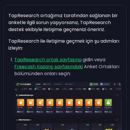
TapResearch ortağımız tarafından sağlanan bir
anketle ilgili sorun yaşıyorsanız, TapResearch
destek ekibiyle iletişime geçmenizi öneririz.
TapResearch ile iletişime geçmek için şu adımları
izleyin:
TapResearch ortak sayfasına
gidin veya
Freecash Kazanç sayfasındaki
Anket Ortakları
bölümünden onları seçin: