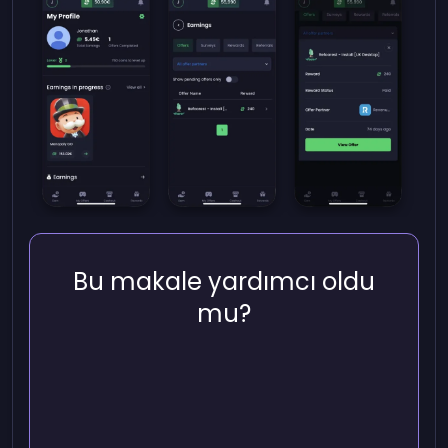
Bu makale yardımcı oldu
mu?