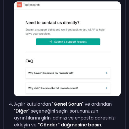
Açılır kutulardan "
Genel Sorun
" ve ardından
"
Diğer
" seçeneğini seçin, sorununuzun
ayrıntılarını girin, adınızı ve e-posta adresinizi
ekleyin ve
"Gönder" düğmesine basın
.