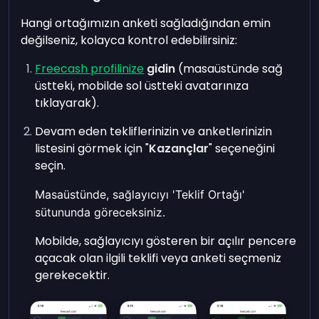
Hangi ortağımızın anketi sağladığından emin
değilseniz, kolayca kontrol edebilirsiniz:
Freecash profilinize
gidin
(masaüstünde sağ
üstteki, mobilde sol üstteki avatarınıza
tıklayarak).
Devam eden tekliflerinizin ve anketlerinizin
listesini görmek için "
Kazançlar
" seçeneğini
seçin.
Masaüstünde, sağlayıcıyı 'Teklif Ortağı'
sütununda göreceksiniz.
Mobilde, sağlayıcıyı gösteren bir açılır pencere
açacak olan ilgili teklifi veya anketi seçmeniz
gerekecektir.