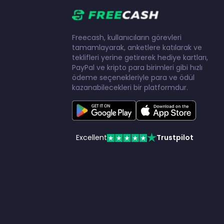
Freecash, kullanıcıların görevleri
tamamlayarak, anketlere katılarak ve
teklifleri yerine getirerek hediye kartları,
PayPal ve kripto para birimleri gibi hızlı
ödeme seçenekleriyle para ve ödül
kazanabilecekleri bir platformdur.
Excellent
Trustpilot