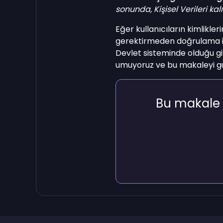
sonunda, Kişisel Verileri kalı
Eğer kullanıcıların kimlikler
gerektirmeden doğrulama im
Devlet sisteminde olduğu gi
umuyoruz ve bu makaleyi g
Bu makale 