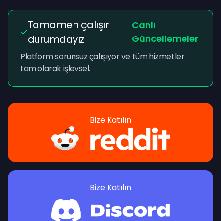
Tamamen çalışır
Canlı
durumdayız
Güncellemeler
Platform sorunsuz çalışıyor ve tüm hizmetler
tam olarak işlevsel.
Bize Katılın
Bize Katılın