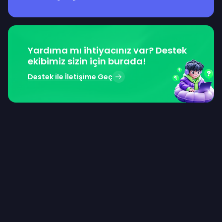
Yardıma mı ihtiyacınız var? Destek
ekibimiz sizin için burada!
Destek ile İletişime Geç