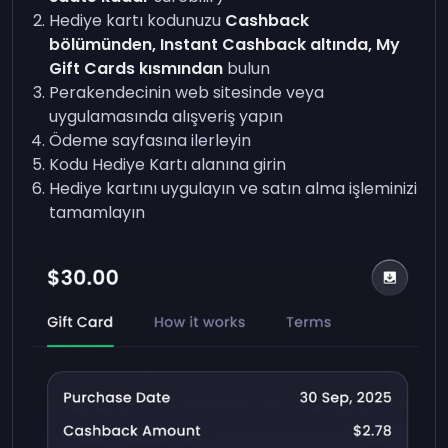
Hediye kartı kodunuzu
Cashback
bölümünden, Instant Cashback altında, My
Gift Cards kısmından
bulun
Perakendecinin web sitesinde veya
uygulamasında alışveriş yapın
Ödeme sayfasına ilerleyin
Kodu Hediye Kartı alanına girin
Hediye kartını uygulayın ve satın alma işleminizi
tamamlayın