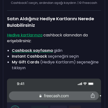
Cashback'i seçin, ardından aşağı kaydırın. | © Freecash
Satın Aldığınız Hediye Kartlarını Nerede
Bulabilirsiniz
Hediye kartlarınıza
cashback alanından da
erişebilirsiniz:
Cashback sayfasına
gidin
Instant Cashback
seçeneğini seçin
My Gift Cards
(Hediye Kartlarım) seçeneğine
tıklayın