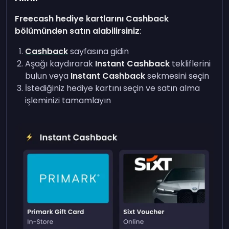
Freecash hediye kartlarını Cashback
bölümünden satın alabilirsiniz
:
Cashback
sayfasına gidin
Aşağı kaydırarak
Instant Cashback
tekliflerini
bulun veya
Instant Cashback
sekmesini seçin
İstediğiniz hediye kartını seçin ve satın alma
işleminizi tamamlayın