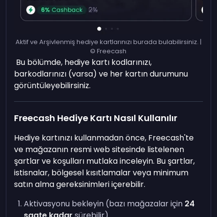
Aktif ve Arşivlenmiş hediye kartlarınızı burada bulabilirsiniz. |
© Freecash
Bu bölümde, hediye kartı kodlarınızı,
barkodlarınızı (varsa) ve her kartın durumunu
görüntüleyebilirsiniz.
Freecash Hediye Kartı Nasıl Kullanılır
Hediye kartınızı kullanmadan önce, Freecash'te
ve mağazanın resmi web sitesinde listelenen
şartlar ve koşulları mutlaka inceleyin. Bu şartlar,
istisnalar, bölgesel kısıtlamalar veya minimum
satın alma gereksinimleri içerebilir.
Aktivasyonu bekleyin (bazı mağazalar için
24
saate kadar
sürebilir)