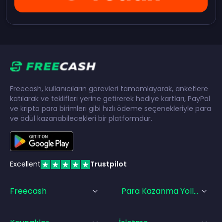
Freecash, kullanıcıların görevleri tamamlayarak, anketlere
katılarak ve teklifleri yerine getirerek hediye kartları, PayPal
ve kripto para birimleri gibi hızlı ödeme seçenekleriyle para
ve ödül kazanabilecekleri bir platformdur.
Excellent
Trustpilot
Freecash
Para Kazanma Yolları