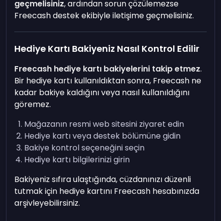
geçmelisiniz
, ardından sorun çözülemezse
Freecash destek ekibiyle iletişime geçmelisiniz.
Hediye Kartı Bakiyeniz Nasıl Kontrol Edilir
Freecash hediye kartı bakiyelerini takip etmez
.
Bir hediye kartı kullanıldıktan sonra, Freecash ne
kadar bakiye kaldığını veya nasıl kullanıldığını
göremez.
Mağazanın resmi web sitesini ziyaret edin
Hediye kartı veya destek bölümüne gidin
Bakiye kontrol seçeneğini seçin
Hediye kartı bilgilerinizi girin
Bakiyeniz sıfıra ulaştığında, cüzdanınızı düzenli
tutmak için hediye kartını Freecash hesabınızda
arşivleyebilirsiniz.