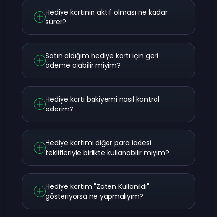
Hediye kartının aktif olması ne kadar
sürer?
Satın aldığım hediye kartı için geri
ödeme alabilir miyim?
Hediye kartı bakiyemi nasıl kontrol
ederim?
Hediye kartımı diğer para iadesi
teklifleriyle birlikte kullanabilir miyim?
Hediye kartım "Zaten Kullanıldı"
gösteriyorsa ne yapmalıyım?