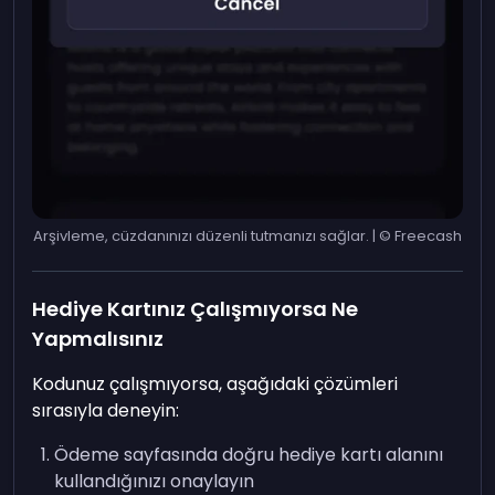
Arşivleme, cüzdanınızı düzenli tutmanızı sağlar. | © Freecash
Hediye Kartınız Çalışmıyorsa Ne
Yapmalısınız
Kodunuz çalışmıyorsa, aşağıdaki çözümleri
sırasıyla deneyin:
Ödeme sayfasında doğru hediye kartı alanını
kullandığınızı onaylayın