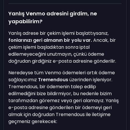
Yanlış Venmo adresini girdim, ne
yapabilirim?
Yanlış adrese bir çekim işlemi başlattıysanız,
fonlarınızı geri almanın bir yolu var.
Ancak, bir
çekim işlemi başladıktan sonra iptal
edilemeyeceğini unutmayın, çünkü ödeme
doğrudan girdiğiniz e-posta adresine gönderilir.
Neredeyse tüm Venmo ödemeleri artık ödeme
sağlayıcımız
Tremendous
üzerinden işleniyor.
Tremendous, bir ödemenin talep edilip
edilmediğini bize bildirmiyor, bu nedenle bizim
tarafımızdan göremez veya geri alamayız. Yanlış
e-posta adresine gönderilen bir ödemeyi geri
almak için doğrudan Tremendous ile iletişime
geçmeniz gerekecek: