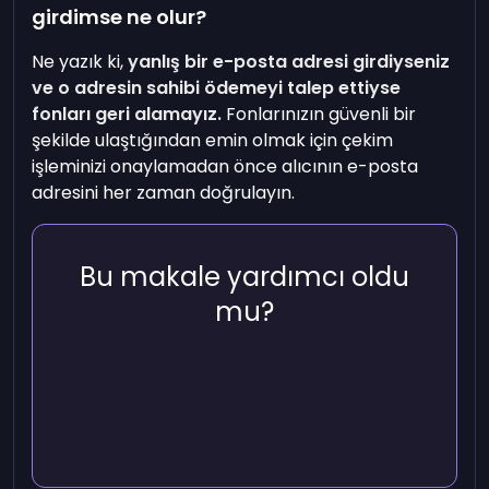
girdimse ne olur?
Ne yazık ki,
yanlış bir e-posta adresi girdiyseniz
ve o adresin sahibi ödemeyi talep ettiyse
fonları geri alamayız.
Fonlarınızın güvenli bir
şekilde ulaştığından emin olmak için çekim
işleminizi onaylamadan önce alıcının e-posta
adresini her zaman doğrulayın.
Bu makale yardımcı oldu
mu?