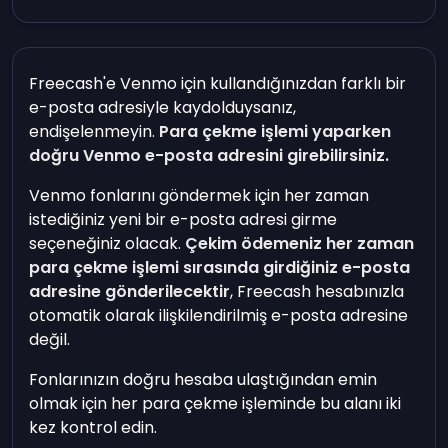
Freecash'e Venmo için kullandığınızdan farklı bir
e-posta adresiyle kaydolduysanız,
endişelenmeyin.
Para çekme işlemi yaparken
doğru Venmo e-posta adresini girebilirsiniz.
Venmo fonlarını göndermek için her zaman
istediğiniz yeni bir e-posta adresi girme
seçeneğiniz olacak.
Çekim ödemeniz her zaman
para çekme işlemi sırasında girdiğiniz e-posta
adresine gönderilecektir
, Freecash hesabınızla
otomatik olarak ilişkilendirilmiş e-posta adresine
değil.
Fonlarınızın doğru hesaba ulaştığından emin
olmak için her para çekme işleminde bu alanı iki
kez kontrol edin.