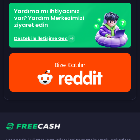
Yardıma mı ihtiyacınız
var? Yardım Merkezimizi
ziyaret edin
Destek ile İletişime Geç
Bize Katılın